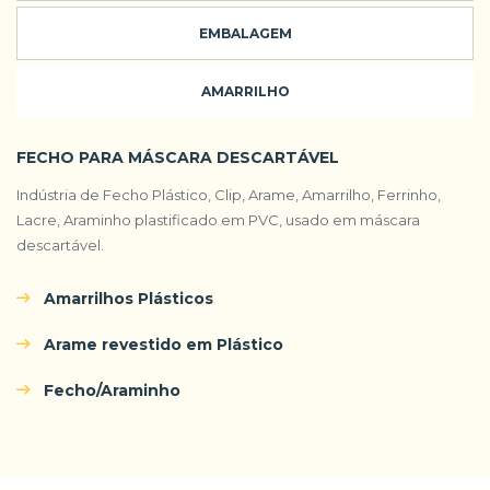
EMBALAGEM
AMARRILHO
FECHO PARA MÁSCARA DESCARTÁVEL
Indústria de Fecho Plástico, Clip, Arame, Amarrilho, Ferrinho,
Lacre, Araminho plastificado em PVC, usado em máscara
descartável.
Amarrilhos Plásticos
Arame revestido em Plástico
Fecho/Araminho