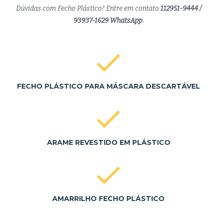
Dúvidas com Fecho Plástico? Entre em contato
112951-9444 /
93937-1629 WhatsApp
.
FECHO PLÁSTICO PARA MÁSCARA DESCARTÁVEL
ARAME REVESTIDO EM PLÁSTICO
AMARRILHO FECHO PLÁSTICO