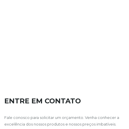
ENTRE EM CONTATO
Fale conosco para solicitar um orçamento. Venha conhecer a
excelência dos nossos produtos e nossos preços imbatíveis.