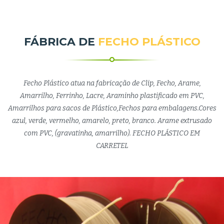
FÁBRICA DE
FECHO PLÁSTICO
Fecho Plástico atua na fabricação de Clip, Fecho, Arame,
Amarrilho, Ferrinho, Lacre, Araminho plastificado em PVC,
Amarrilhos para sacos de Plástico,Fechos para embalagens.Cores
azul, verde, vermelho, amarelo, preto, branco. Arame extrusado
com PVC, (gravatinha, amarrilho). FECHO PLÁSTICO EM
CARRETEL