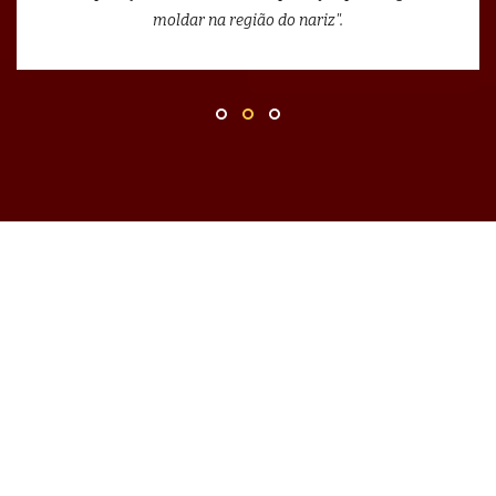
moldar na região do nariz".