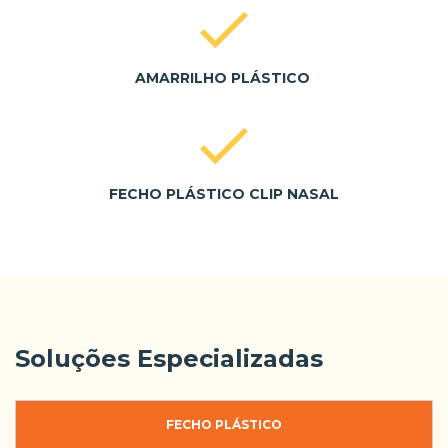
AMARRILHO PLÁSTICO
FECHO PLÁSTICO CLIP NASAL
Soluções Especializadas
FECHO PLÁSTICO