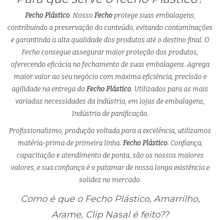
Fecho Plástico
. Nosso
Fecho
protege suas embalagens,
contribuindo a preservação do conteúdo, evitando contaminações
e garantindo a alta qualidade dos produtos até o destino final. O
Fecho consegue assegurar maior proteção dos produtos,
oferecendo eficácia no fechamento de suas embalagens. Agrega
maior valor ao seu negócio com máxima eficiência, precisão e
agilidade na entrega do
Fecho Plástico
. Utilizados para as mais
variadas necessidades da indústria, em lojas de embalagens,
Indústria de panificação.
Profissionalismo, produção voltada para a excelência, utilizamos
matéria-prima de primeira linha.
Fecho Plástico
. Confiança,
capacitação e atendimento de ponta, são os nossos maiores
valores, e sua confiança é o patamar de nossa longa existência e
solidez no mercado.
Como é que o Fecho Plástico, Amarrilho,
Arame, Clip Nasal é feito??