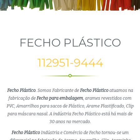
FECHO PLÁSTICO
112951-9444
Fecho Plástico
. Somos Fabricante de
Fecho Plástico
atuamos na
fabricação de
Fecho para embalagem
, arames revestidos com
PVC, Amarrilhos para sacos de Plástico, Arame Plastificado, Clip
para máscara nasal. A indústria Fecho Plástico está há mais de
30 anos no mercado.
Fecho Plástico
Indústria e Comércio de Fecho tornou-se um