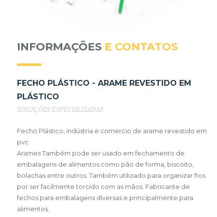
INFORMAÇÕES
E CONTATOS
FECHO PLÁSTICO - ARAME REVESTIDO EM
PLÁSTICO
SOLUÇÕES ESPECIALIZADAS
Fecho Plástico, indústria e comercio de arame revestido em
pvc
Arames Também pode ser usado em fechamento de
embalagens de alimentos como pão de forma, biscoito,
bolachas entre outros. Também utilizado para organizar fios
por ser facilmente torcido com as mãos. Fabricante de
fechos para embalagens diversas e principalmente para
alimentos.