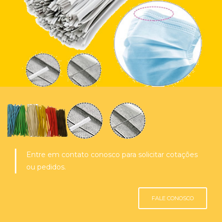
Entre em contato conosco para solicitar cotações
ou pedidos.
FALE CONOSCO