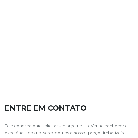
ENTRE EM CONTATO
Fale conosco para solicitar um orçamento. Venha conhecer a
excelência dos nossos produtos e nossos preços imbatíveis.