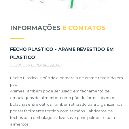
INFORMAÇÕES
E CONTATOS
FECHO PLÁSTICO - ARAME REVESTIDO EM
PLÁSTICO
SOLUÇÕES ESPECIALIZADAS
Fecho Plástico, indústria e comercio de arame revestido em
pvc
Arames Também pode ser usado em fechamento de
embalagens de alimentos como pão de forma, biscoito,
bolachas entre outros. Também utilizado para organizar fios
por ser facilmente torcido com as mãos. Fabricante de
fechos para embalagens diversas e principalmente para
alimentos.