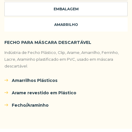
EMBALAGEM
AMARRILHO
FECHO PARA MÁSCARA DESCARTÁVEL
Indústria de Fecho Plástico, Clip, Arame, Amarrilho, Ferrinho,
Lacre, Araminho plastificado em PVC, usado em máscara
descartável.
Amarrilhos Plásticos
Arame revestido em Plástico
Fecho/Araminho