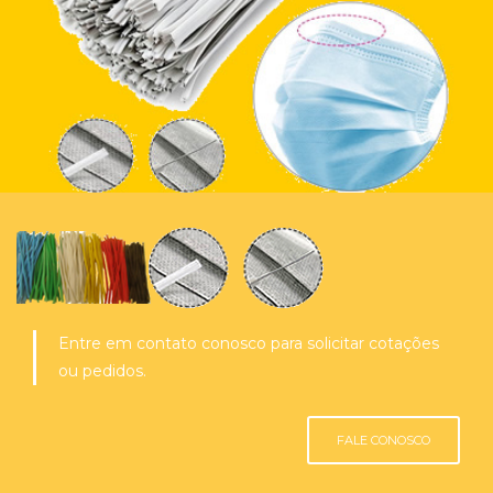
Entre em contato conosco para solicitar cotações
ou pedidos.
FALE CONOSCO