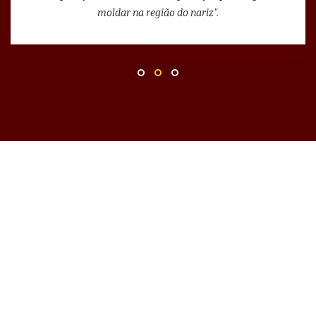
moldar na região do nariz".