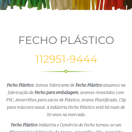
FECHO PLÁSTICO
112951-9444
Fecho Plástico
. Somos Fabricante de
Fecho Plástico
atuamos na
fabricação de
Fecho para embalagem
, arames revestidos com
PVC, Amarrilhos para sacos de Plástico, Arame Plastificado, Clip
para máscara nasal. A indústria Fecho Plástico está há mais de
30 anos no mercado.
Fecho Plástico
Indústria e Comércio de Fecho tornou-se um