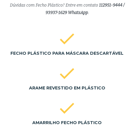
Dúvidas com Fecho Plástico? Entre em contato
112951-9444 /
93937-1629 WhatsApp
.
FECHO PLÁSTICO PARA MÁSCARA DESCARTÁVEL
ARAME REVESTIDO EM PLÁSTICO
AMARRILHO FECHO PLÁSTICO