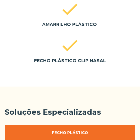
AMARRILHO PLÁSTICO
FECHO PLÁSTICO CLIP NASAL
Soluções Especializadas
FECHO PLÁSTICO