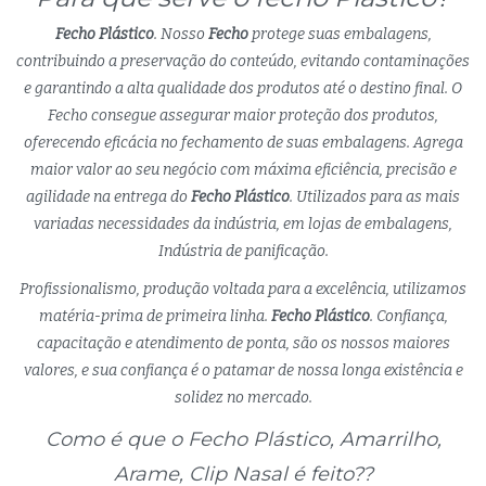
Fecho Plástico
. Nosso
Fecho
protege suas embalagens,
contribuindo a preservação do conteúdo, evitando contaminações
e garantindo a alta qualidade dos produtos até o destino final. O
Fecho consegue assegurar maior proteção dos produtos,
oferecendo eficácia no fechamento de suas embalagens. Agrega
maior valor ao seu negócio com máxima eficiência, precisão e
agilidade na entrega do
Fecho Plástico
. Utilizados para as mais
variadas necessidades da indústria, em lojas de embalagens,
Indústria de panificação.
Profissionalismo, produção voltada para a excelência, utilizamos
matéria-prima de primeira linha.
Fecho Plástico
. Confiança,
capacitação e atendimento de ponta, são os nossos maiores
valores, e sua confiança é o patamar de nossa longa existência e
solidez no mercado.
Como é que o Fecho Plástico, Amarrilho,
Arame, Clip Nasal é feito??