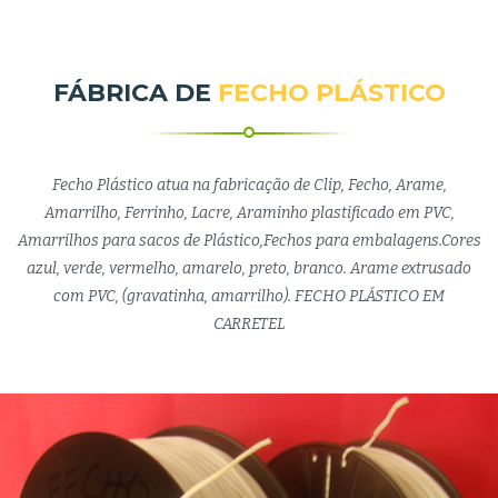
FÁBRICA DE
FECHO PLÁSTICO
Fecho Plástico atua na fabricação de Clip, Fecho, Arame,
Amarrilho, Ferrinho, Lacre, Araminho plastificado em PVC,
Amarrilhos para sacos de Plástico,Fechos para embalagens.Cores
azul, verde, vermelho, amarelo, preto, branco. Arame extrusado
com PVC, (gravatinha, amarrilho). FECHO PLÁSTICO EM
CARRETEL