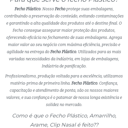
Fecho Plástico
. Nosso
Fecho
protege suas embalagens,
contribuindo a preservação do conteúdo, evitando contaminações
e garantindo a alta qualidade dos produtos até o destino final. O
Fecho consegue assegurar maior proteção dos produtos,
oferecendo eficácia no fechamento de suas embalagens. Agrega
maior valor ao seu negócio com máxima eficiência, precisão e
agilidade na entrega do
Fecho Plástico
. Utilizados para as mais
variadas necessidades da indústria, em lojas de embalagens,
Indústria de panificação.
Profissionalismo, produção voltada para a excelência, utilizamos
matéria-prima de primeira linha.
Fecho Plástico
. Confiança,
capacitação e atendimento de ponta, são os nossos maiores
valores, e sua confiança é o patamar de nossa longa existência e
solidez no mercado.
Como é que o Fecho Plástico, Amarrilho,
Arame, Clip Nasal é feito??