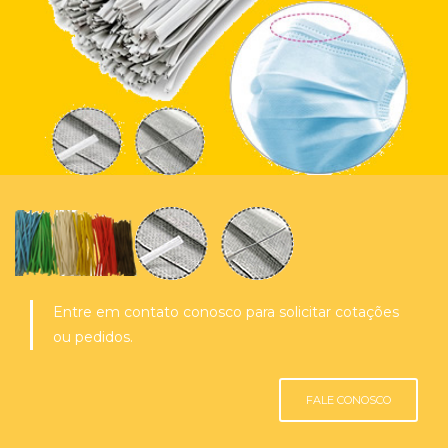
Entre em contato conosco para solicitar cotações
ou pedidos.
FALE CONOSCO