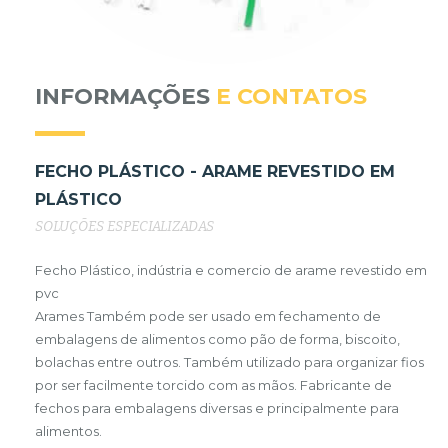
INFORMAÇÕES
E CONTATOS
FECHO PLÁSTICO - ARAME REVESTIDO EM
PLÁSTICO
SOLUÇÕES ESPECIALIZADAS
Fecho Plástico, indústria e comercio de arame revestido em
pvc
Arames Também pode ser usado em fechamento de
embalagens de alimentos como pão de forma, biscoito,
bolachas entre outros. Também utilizado para organizar fios
por ser facilmente torcido com as mãos. Fabricante de
fechos para embalagens diversas e principalmente para
alimentos.