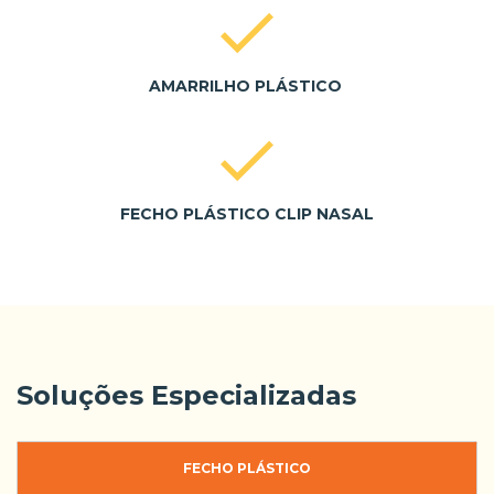
AMARRILHO PLÁSTICO
FECHO PLÁSTICO CLIP NASAL
Soluções Especializadas
FECHO PLÁSTICO