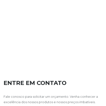
ENTRE EM CONTATO
Fale conosco para solicitar um orçamento. Venha conhecer a
excelência dos nossos produtos e nossos preços imbatíveis.