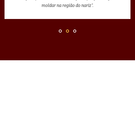
moldar na região do nariz".