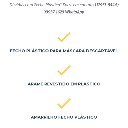
Dúvidas com Fecho Plástico? Entre em contato
112951-9444 /
93937-1629 WhatsApp
.
FECHO PLÁSTICO PARA MÁSCARA DESCARTÁVEL
ARAME REVESTIDO EM PLÁSTICO
AMARRILHO FECHO PLÁSTICO