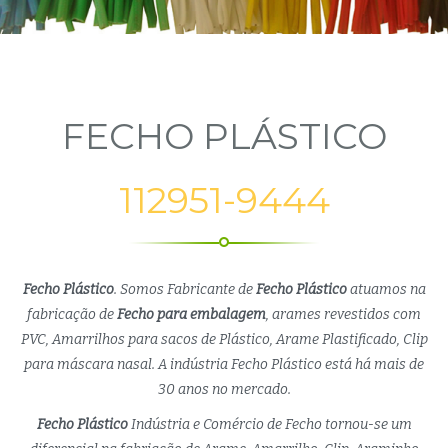
FECHO PLÁSTICO
112951-9444
Fecho Plástico
. Somos Fabricante de
Fecho Plástico
atuamos na
fabricação de
Fecho para embalagem
, arames revestidos com
PVC, Amarrilhos para sacos de Plástico, Arame Plastificado, Clip
para máscara nasal. A indústria Fecho Plástico está há mais de
30 anos no mercado.
Fecho Plástico
Indústria e Comércio de Fecho tornou-se um