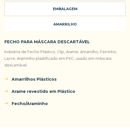
EMBALAGEM
AMARRILHO
FECHO PARA MÁSCARA DESCARTÁVEL
Indústria de Fecho Plástico, Clip, Arame, Amarrilho, Ferrinho,
Lacre, Araminho plastificado em PVC, usado em máscara
descartável.
Amarrilhos Plásticos
Arame revestido em Plástico
Fecho/Araminho