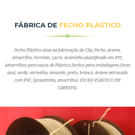
FÁBRICA DE
FECHO PLÁSTICO
Fecho Plástico atua na fabricação de Clip, Fecho, Arame,
Amarrilho, Ferrinho, Lacre, Araminho plastificado em PVC,
Amarrilhos para sacos de Plástico,Fechos para embalagens.Cores
azul, verde, vermelho, amarelo, preto, branco. Arame extrusado
com PVC, (gravatinha, amarrilho). FECHO PLÁSTICO EM
CARRETEL