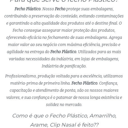
Fecho Plástico
. Nosso
Fecho
protege suas embalagens,
contribuindo a preservação do conteúdo, evitando contaminações
e garantindo a alta qualidade dos produtos até o destino final. O
Fecho consegue assegurar maior proteção dos produtos,
oferecendo eficácia no fechamento de suas embalagens. Agrega
maior valor ao seu negócio com máxima eficiência, precisão e
agilidade na entrega do
Fecho Plástico
. Utilizados para as mais
variadas necessidades da indústria, em lojas de embalagens,
Indústria de panificação.
Profissionalismo, produção voltada para a excelência, utilizamos
matéria-prima de primeira linha.
Fecho Plástico
. Confiança,
capacitação e atendimento de ponta, são os nossos maiores
valores, e sua confiança é o patamar de nossa longa existência e
solidez no mercado.
Como é que o Fecho Plástico, Amarrilho,
Arame, Clip Nasal é feito??