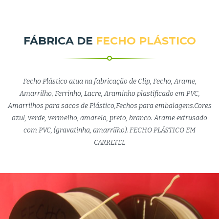
FÁBRICA DE
FECHO PLÁSTICO
Fecho Plástico atua na fabricação de Clip, Fecho, Arame,
Amarrilho, Ferrinho, Lacre, Araminho plastificado em PVC,
Amarrilhos para sacos de Plástico,Fechos para embalagens.Cores
azul, verde, vermelho, amarelo, preto, branco. Arame extrusado
com PVC, (gravatinha, amarrilho). FECHO PLÁSTICO EM
CARRETEL