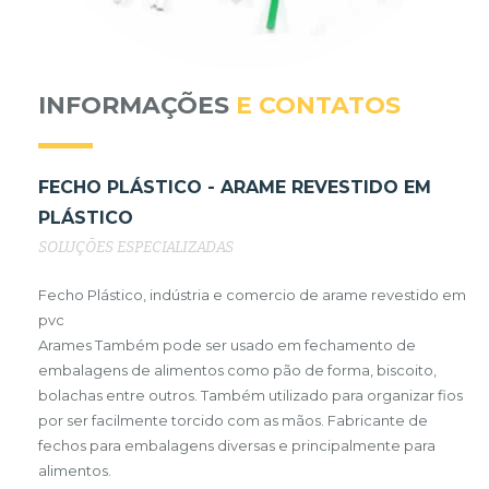
INFORMAÇÕES
E CONTATOS
FECHO PLÁSTICO - ARAME REVESTIDO EM
PLÁSTICO
SOLUÇÕES ESPECIALIZADAS
Fecho Plástico, indústria e comercio de arame revestido em
pvc
Arames Também pode ser usado em fechamento de
embalagens de alimentos como pão de forma, biscoito,
bolachas entre outros. Também utilizado para organizar fios
por ser facilmente torcido com as mãos. Fabricante de
fechos para embalagens diversas e principalmente para
alimentos.