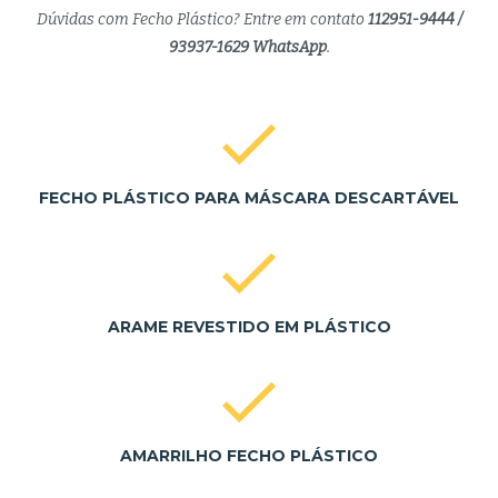
Dúvidas com Fecho Plástico? Entre em contato
112951-9444 /
93937-1629 WhatsApp
.
FECHO PLÁSTICO PARA MÁSCARA DESCARTÁVEL
ARAME REVESTIDO EM PLÁSTICO
AMARRILHO FECHO PLÁSTICO