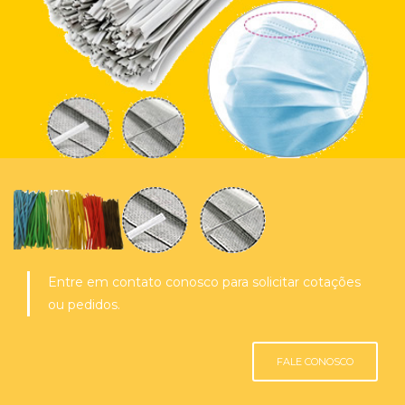
Entre em contato conosco para solicitar cotações
ou pedidos.
FALE CONOSCO