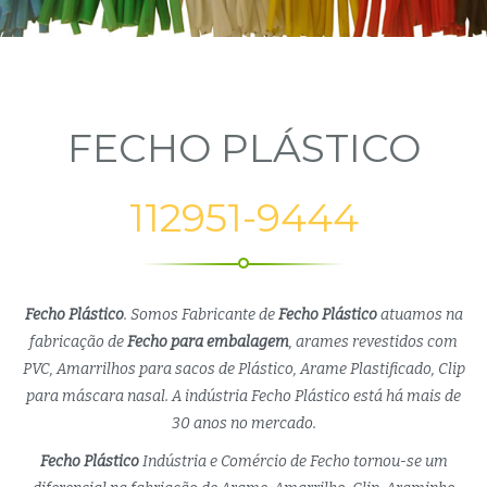
FECHO PLÁSTICO
112951-9444
Fecho Plástico
. Somos Fabricante de
Fecho Plástico
atuamos na
fabricação de
Fecho para embalagem
, arames revestidos com
PVC, Amarrilhos para sacos de Plástico, Arame Plastificado, Clip
para máscara nasal. A indústria Fecho Plástico está há mais de
30 anos no mercado.
Fecho Plástico
Indústria e Comércio de Fecho tornou-se um