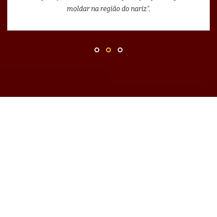
moldar na região do nariz".