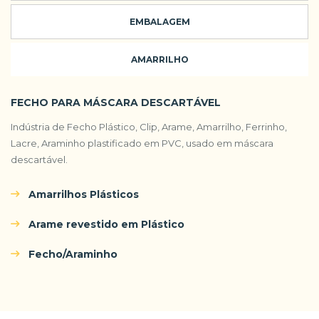
EMBALAGEM
AMARRILHO
FECHO PARA MÁSCARA DESCARTÁVEL
Indústria de Fecho Plástico, Clip, Arame, Amarrilho, Ferrinho,
Lacre, Araminho plastificado em PVC, usado em máscara
descartável.
Amarrilhos Plásticos
Arame revestido em Plástico
Fecho/Araminho