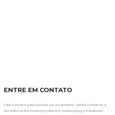
ENTRE EM CONTATO
Fale conosco para solicitar um orçamento. Venha conhecer a
excelência dos nossos produtos e nossos preços imbatíveis.