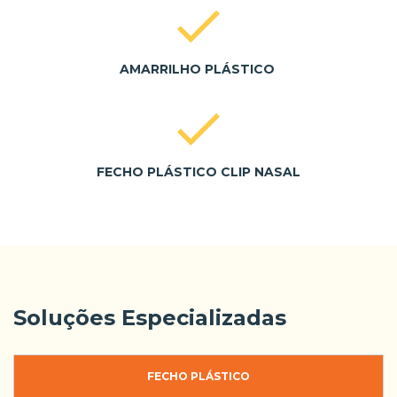
AMARRILHO PLÁSTICO
FECHO PLÁSTICO CLIP NASAL
Soluções Especializadas
FECHO PLÁSTICO