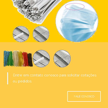
Entre em contato conosco para solicitar cotações
ou pedidos.
FALE CONOSCO