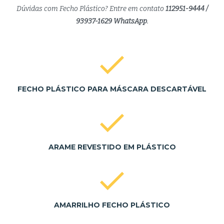
Dúvidas com Fecho Plástico? Entre em contato
112951-9444 /
93937-1629 WhatsApp
.
FECHO PLÁSTICO PARA MÁSCARA DESCARTÁVEL
ARAME REVESTIDO EM PLÁSTICO
AMARRILHO FECHO PLÁSTICO