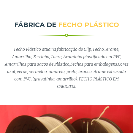
FÁBRICA DE
FECHO PLÁSTICO
Fecho Plástico atua na fabricação de Clip, Fecho, Arame,
Amarrilho, Ferrinho, Lacre, Araminho plastificado em PVC,
Amarrilhos para sacos de Plástico,Fechos para embalagens.Cores
azul, verde, vermelho, amarelo, preto, branco. Arame extrusado
com PVC, (gravatinha, amarrilho). FECHO PLÁSTICO EM
CARRETEL