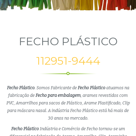
FECHO PLÁSTICO
112951-9444
Fecho Plástico
. Somos Fabricante de
Fecho Plástico
atuamos na
fabricação de
Fecho para embalagem
, arames revestidos com
PVC, Amarrilhos para sacos de Plástico, Arame Plastificado, Clip
para máscara nasal. A indústria Fecho Plástico está há mais de
30 anos no mercado.
Fecho Plástico
Indústria e Comércio de Fecho tornou-se um