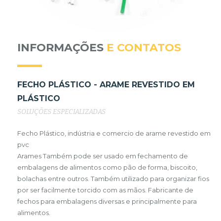
INFORMAÇÕES
E CONTATOS
FECHO PLÁSTICO - ARAME REVESTIDO EM
PLÁSTICO
SOLUÇÕES ESPECIALIZADAS
Fecho Plástico, indústria e comercio de arame revestido em
pvc
Arames Também pode ser usado em fechamento de
embalagens de alimentos como pão de forma, biscoito,
bolachas entre outros. Também utilizado para organizar fios
por ser facilmente torcido com as mãos. Fabricante de
fechos para embalagens diversas e principalmente para
alimentos.