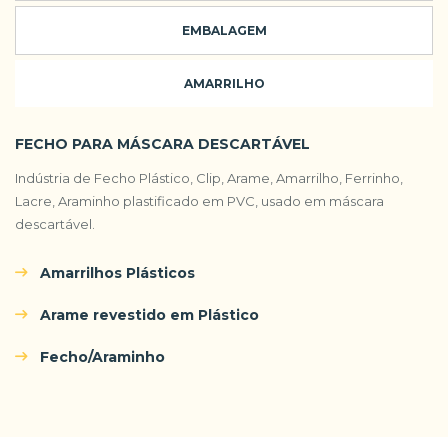
EMBALAGEM
AMARRILHO
FECHO PARA MÁSCARA DESCARTÁVEL
Indústria de Fecho Plástico, Clip, Arame, Amarrilho, Ferrinho,
Lacre, Araminho plastificado em PVC, usado em máscara
descartável.
Amarrilhos Plásticos
Arame revestido em Plástico
Fecho/Araminho