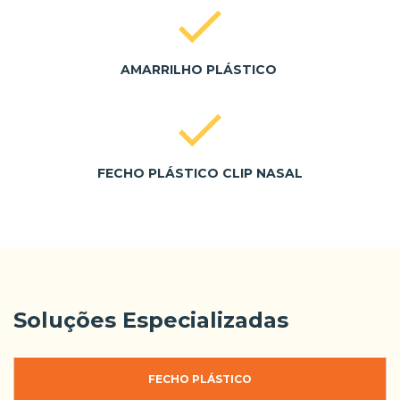
AMARRILHO PLÁSTICO
FECHO PLÁSTICO CLIP NASAL
Soluções Especializadas
FECHO PLÁSTICO