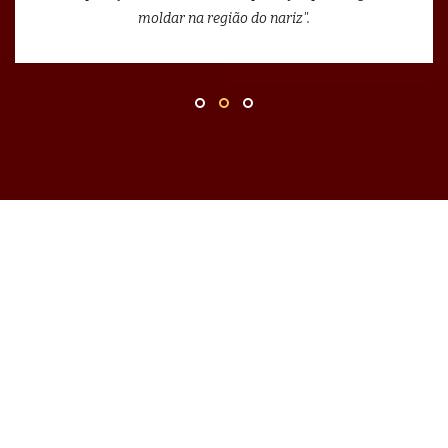
moldar na região do nariz".