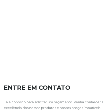
ENTRE EM CONTATO
Fale conosco para solicitar um orçamento. Venha conhecer a
excelência dos nossos produtos e nossos preços imbatíveis.