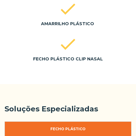
AMARRILHO PLÁSTICO
FECHO PLÁSTICO CLIP NASAL
Soluções Especializadas
FECHO PLÁSTICO