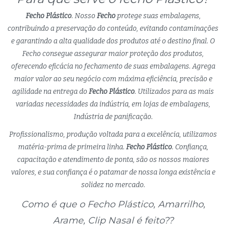
Fecho Plástico
. Nosso
Fecho
protege suas embalagens,
contribuindo a preservação do conteúdo, evitando contaminações
e garantindo a alta qualidade dos produtos até o destino final. O
Fecho consegue assegurar maior proteção dos produtos,
oferecendo eficácia no fechamento de suas embalagens. Agrega
maior valor ao seu negócio com máxima eficiência, precisão e
agilidade na entrega do
Fecho Plástico
. Utilizados para as mais
variadas necessidades da indústria, em lojas de embalagens,
Indústria de panificação.
Profissionalismo, produção voltada para a excelência, utilizamos
matéria-prima de primeira linha.
Fecho Plástico
. Confiança,
capacitação e atendimento de ponta, são os nossos maiores
valores, e sua confiança é o patamar de nossa longa existência e
solidez no mercado.
Como é que o Fecho Plástico, Amarrilho,
Arame, Clip Nasal é feito??