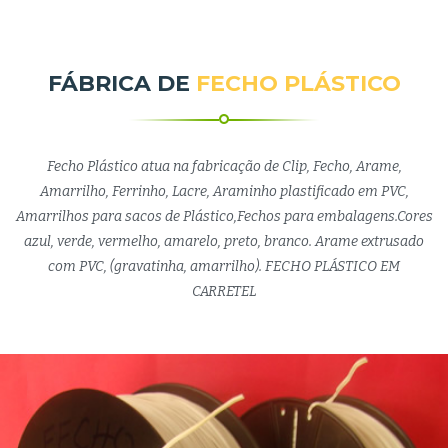
FÁBRICA DE
FECHO PLÁSTICO
Fecho Plástico atua na fabricação de Clip, Fecho, Arame,
Amarrilho, Ferrinho, Lacre, Araminho plastificado em PVC,
Amarrilhos para sacos de Plástico,Fechos para embalagens.Cores
azul, verde, vermelho, amarelo, preto, branco. Arame extrusado
com PVC, (gravatinha, amarrilho). FECHO PLÁSTICO EM
CARRETEL