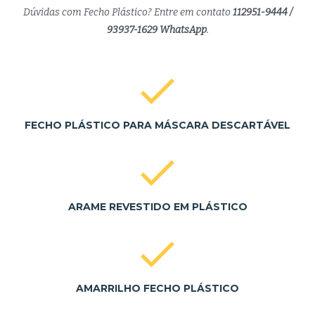
Dúvidas com Fecho Plástico? Entre em contato
112951-9444 /
93937-1629 WhatsApp
.
FECHO PLÁSTICO PARA MÁSCARA DESCARTÁVEL
ARAME REVESTIDO EM PLÁSTICO
AMARRILHO FECHO PLÁSTICO