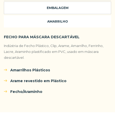
EMBALAGEM
AMARRILHO
FECHO PARA MÁSCARA DESCARTÁVEL
Indústria de Fecho Plástico, Clip, Arame, Amarrilho, Ferrinho,
Lacre, Araminho plastificado em PVC, usado em máscara
descartável.
Amarrilhos Plásticos
Arame revestido em Plástico
Fecho/Araminho