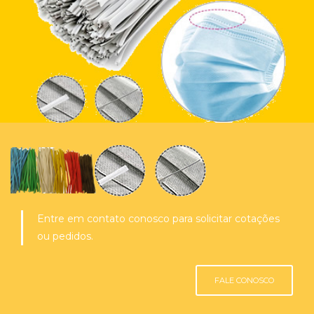
Entre em contato conosco para solicitar cotações
ou pedidos.
FALE CONOSCO