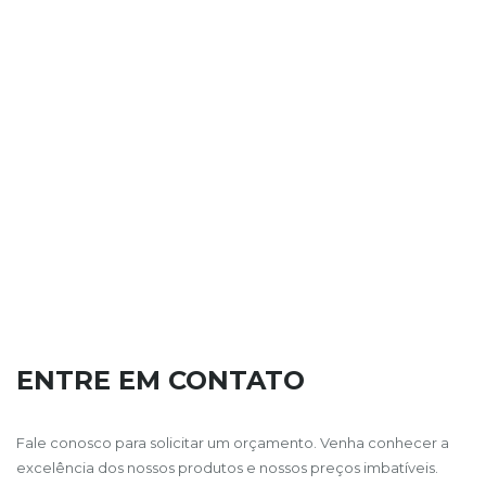
ENTRE EM CONTATO
Fale conosco para solicitar um orçamento. Venha conhecer a
excelência dos nossos produtos e nossos preços imbatíveis.