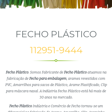
FECHO PLÁSTICO
112951-9444
Fecho Plástico
. Somos Fabricante de
Fecho Plástico
atuamos na
fabricação de
Fecho para embalagem
, arames revestidos com
PVC, Amarrilhos para sacos de Plástico, Arame Plastificado, Clip
para máscara nasal. A indústria Fecho Plástico está há mais de
30 anos no mercado.
Fecho Plástico
Indústria e Comércio de Fecho tornou-se um