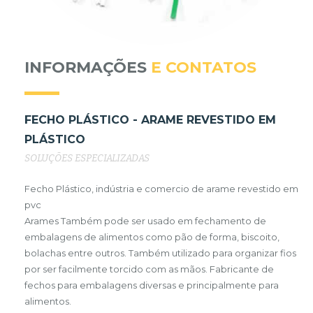
INFORMAÇÕES
E CONTATOS
FECHO PLÁSTICO - ARAME REVESTIDO EM
PLÁSTICO
SOLUÇÕES ESPECIALIZADAS
Fecho Plástico, indústria e comercio de arame revestido em
pvc
Arames Também pode ser usado em fechamento de
embalagens de alimentos como pão de forma, biscoito,
bolachas entre outros. Também utilizado para organizar fios
por ser facilmente torcido com as mãos. Fabricante de
fechos para embalagens diversas e principalmente para
alimentos.