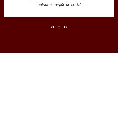
moldar na região do nariz".