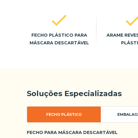
FECHO PLÁSTICO PARA
ARAME REVE
MÁSCARA DESCARTÁVEL
PLÁST
Soluções Especializadas
FECHO PLÁSTICO
EMBALAG
FECHO PARA MÁSCARA DESCARTÁVEL