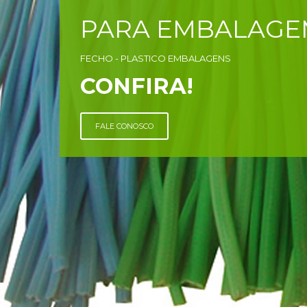
PARA EMBALAGE
FECHO - PLASTICO EMBALAGENS
CONFIRA!
FALE CONOSCO