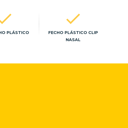
HO PLÁSTICO
FECHO PLÁSTICO CLIP
NASAL