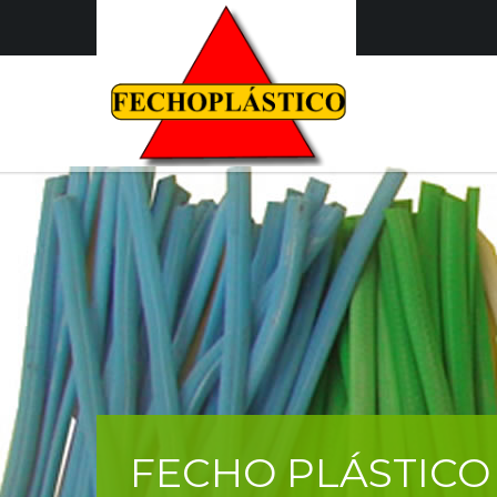
FECHO PLÁSTICO