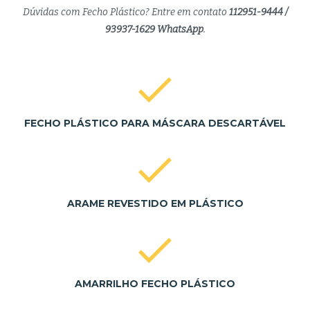
Dúvidas com Fecho Plástico? Entre em contato
112951-9444 /
93937-1629 WhatsApp
.
FECHO PLÁSTICO PARA MÁSCARA DESCARTÁVEL
ARAME REVESTIDO EM PLÁSTICO
AMARRILHO FECHO PLÁSTICO