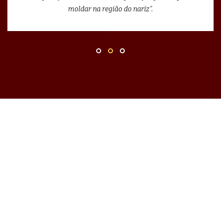
moldar na região do nariz".