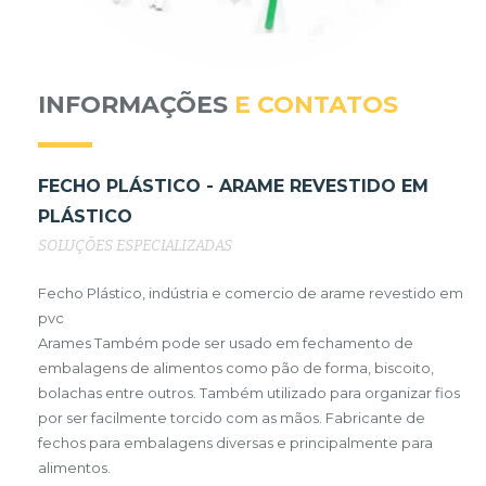
INFORMAÇÕES
E CONTATOS
FECHO PLÁSTICO - ARAME REVESTIDO EM
PLÁSTICO
SOLUÇÕES ESPECIALIZADAS
Fecho Plástico, indústria e comercio de arame revestido em
pvc
Arames Também pode ser usado em fechamento de
embalagens de alimentos como pão de forma, biscoito,
bolachas entre outros. Também utilizado para organizar fios
por ser facilmente torcido com as mãos. Fabricante de
fechos para embalagens diversas e principalmente para
alimentos.