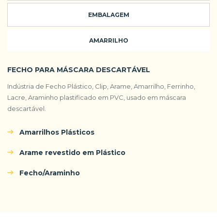
EMBALAGEM
AMARRILHO
FECHO PARA MÁSCARA DESCARTÁVEL
Indústria de Fecho Plástico, Clip, Arame, Amarrilho, Ferrinho,
Lacre, Araminho plastificado em PVC, usado em máscara
descartável.
Amarrilhos Plásticos
Arame revestido em Plástico
Fecho/Araminho