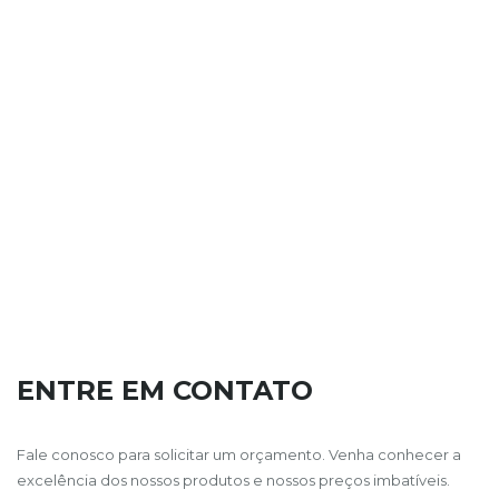
ENTRE EM CONTATO
Fale conosco para solicitar um orçamento. Venha conhecer a
excelência dos nossos produtos e nossos preços imbatíveis.