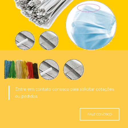
Entre em contato conosco para solicitar cotações
ou pedidos.
FALE CONOSCO