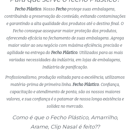
Fecho Plástico
. Nosso
Fecho
protege suas embalagens,
contribuindo a preservação do conteúdo, evitando contaminações
e garantindo a alta qualidade dos produtos até o destino final. O
Fecho consegue assegurar maior proteção dos produtos,
oferecendo eficácia no fechamento de suas embalagens. Agrega
maior valor ao seu negócio com máxima eficiência, precisão e
agilidade na entrega do
Fecho Plástico
. Utilizados para as mais
variadas necessidades da indústria, em lojas de embalagens,
Indústria de panificação.
Profissionalismo, produção voltada para a excelência, utilizamos
matéria-prima de primeira linha.
Fecho Plástico
. Confiança,
capacitação e atendimento de ponta, são os nossos maiores
valores, e sua confiança é o patamar de nossa longa existência e
solidez no mercado.
Como é que o Fecho Plástico, Amarrilho,
Arame, Clip Nasal é feito??