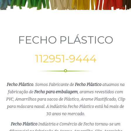
FECHO PLÁSTICO
112951-9444
Fecho Plástico
. Somos Fabricante de
Fecho Plástico
atuamos na
fabricação de
Fecho para embalagem
, arames revestidos com
PVC, Amarrilhos para sacos de Plástico, Arame Plastificado, Clip
para máscara nasal. A indústria Fecho Plástico está há mais de
30 anos no mercado.
Fecho Plástico
Indústria e Comércio de Fecho tornou-se um