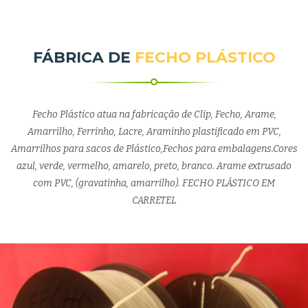
FÁBRICA DE
FECHO PLÁSTICO
Fecho Plástico atua na fabricação de Clip, Fecho, Arame,
Amarrilho, Ferrinho, Lacre, Araminho plastificado em PVC,
Amarrilhos para sacos de Plástico,Fechos para embalagens.Cores
azul, verde, vermelho, amarelo, preto, branco. Arame extrusado
com PVC, (gravatinha, amarrilho). FECHO PLÁSTICO EM
CARRETEL