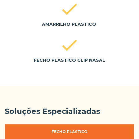
AMARRILHO PLÁSTICO
FECHO PLÁSTICO CLIP NASAL
Soluções Especializadas
FECHO PLÁSTICO