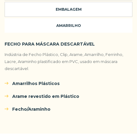
EMBALAGEM
AMARRILHO
FECHO PARA MÁSCARA DESCARTÁVEL
Indústria de Fecho Plástico, Clip, Arame, Amarrilho, Ferrinho,
Lacre, Araminho plastificado em PVC, usado em máscara
descartável.
Amarrilhos Plásticos
Arame revestido em Plástico
Fecho/Araminho