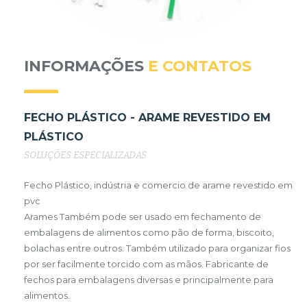
INFORMAÇÕES
E CONTATOS
FECHO PLÁSTICO - ARAME REVESTIDO EM
PLÁSTICO
SOLUÇÕES ESPECIALIZADAS
Fecho Plástico, indústria e comercio de arame revestido em
pvc
Arames Também pode ser usado em fechamento de
embalagens de alimentos como pão de forma, biscoito,
bolachas entre outros. Também utilizado para organizar fios
por ser facilmente torcido com as mãos. Fabricante de
fechos para embalagens diversas e principalmente para
alimentos.