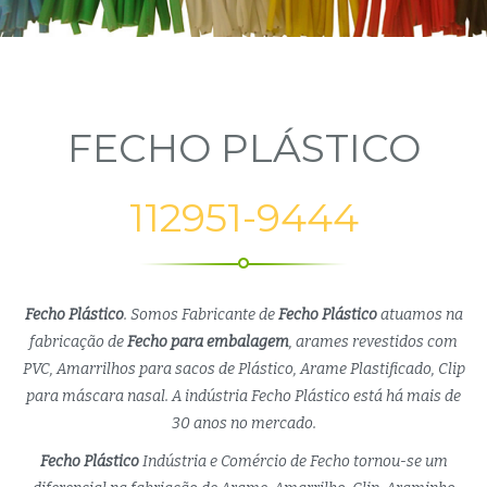
FECHO PLÁSTICO
112951-9444
Fecho Plástico
. Somos Fabricante de
Fecho Plástico
atuamos na
fabricação de
Fecho para embalagem
, arames revestidos com
PVC, Amarrilhos para sacos de Plástico, Arame Plastificado, Clip
para máscara nasal. A indústria Fecho Plástico está há mais de
30 anos no mercado.
Fecho Plástico
Indústria e Comércio de Fecho tornou-se um