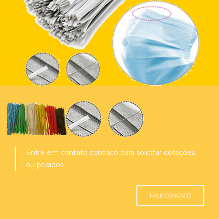
Entre em contato conosco para solicitar cotações
ou pedidos.
FALE CONOSCO