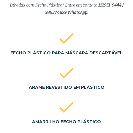
Dúvidas com Fecho Plástico? Entre em contato
112951-9444 /
93937-1629 WhatsApp
.
FECHO PLÁSTICO PARA MÁSCARA DESCARTÁVEL
ARAME REVESTIDO EM PLÁSTICO
AMARRILHO FECHO PLÁSTICO