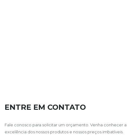
ENTRE EM CONTATO
Fale conosco para solicitar um orçamento. Venha conhecer a
excelência dos nossos produtos e nossos preços imbatíveis.