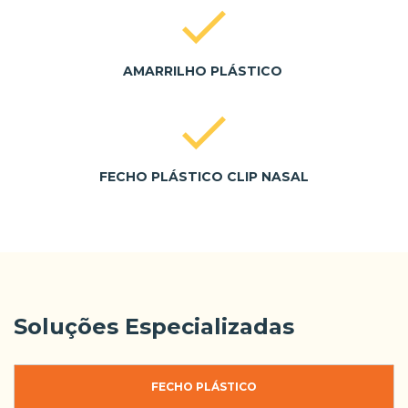
AMARRILHO PLÁSTICO
FECHO PLÁSTICO CLIP NASAL
Soluções Especializadas
FECHO PLÁSTICO