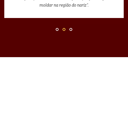
moldar na região do nariz".