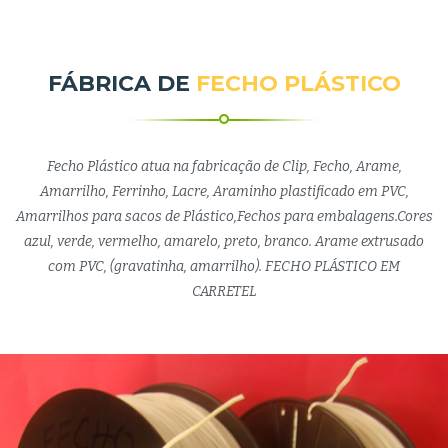
FÁBRICA DE
FECHO PLÁSTICO
Fecho Plástico atua na fabricação de Clip, Fecho, Arame,
Amarrilho, Ferrinho, Lacre, Araminho plastificado em PVC,
Amarrilhos para sacos de Plástico,Fechos para embalagens.Cores
azul, verde, vermelho, amarelo, preto, branco. Arame extrusado
com PVC, (gravatinha, amarrilho). FECHO PLÁSTICO EM
CARRETEL