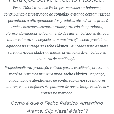
Fecho Plástico
. Nosso
Fecho
protege suas embalagens,
contribuindo a preservação do conteúdo, evitando contaminações
e garantindo a alta qualidade dos produtos até o destino final. O
Fecho consegue assegurar maior proteção dos produtos,
oferecendo eficácia no fechamento de suas embalagens. Agrega
maior valor ao seu negócio com máxima eficiência, precisão e
agilidade na entrega do
Fecho Plástico
. Utilizados para as mais
variadas necessidades da indústria, em lojas de embalagens,
Indústria de panificação.
Profissionalismo, produção voltada para a excelência, utilizamos
matéria-prima de primeira linha.
Fecho Plástico
. Confiança,
capacitação e atendimento de ponta, são os nossos maiores
valores, e sua confiança é o patamar de nossa longa existência e
solidez no mercado.
Como é que o Fecho Plástico, Amarrilho,
Arame, Clip Nasal é feito??