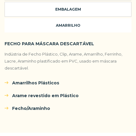
EMBALAGEM
AMARRILHO
FECHO PARA MÁSCARA DESCARTÁVEL
Indústria de Fecho Plástico, Clip, Arame, Amarrilho, Ferrinho,
Lacre, Araminho plastificado em PVC, usado em máscara
descartável.
Amarrilhos Plásticos
Arame revestido em Plástico
Fecho/Araminho