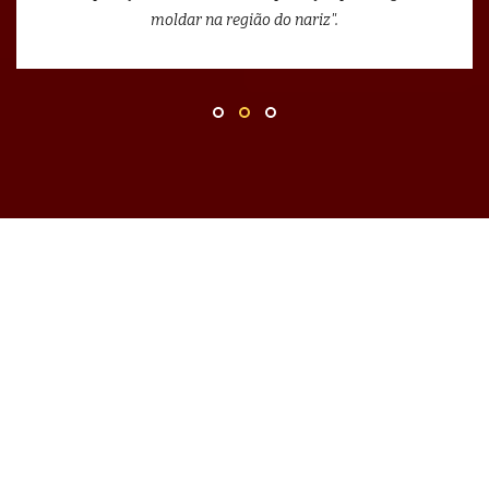
moldar na região do nariz".