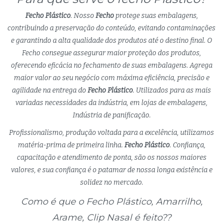
Fecho Plástico
. Nosso
Fecho
protege suas embalagens,
contribuindo a preservação do conteúdo, evitando contaminações
e garantindo a alta qualidade dos produtos até o destino final. O
Fecho consegue assegurar maior proteção dos produtos,
oferecendo eficácia no fechamento de suas embalagens. Agrega
maior valor ao seu negócio com máxima eficiência, precisão e
agilidade na entrega do
Fecho Plástico
. Utilizados para as mais
variadas necessidades da indústria, em lojas de embalagens,
Indústria de panificação.
Profissionalismo, produção voltada para a excelência, utilizamos
matéria-prima de primeira linha.
Fecho Plástico
. Confiança,
capacitação e atendimento de ponta, são os nossos maiores
valores, e sua confiança é o patamar de nossa longa existência e
solidez no mercado.
Como é que o Fecho Plástico, Amarrilho,
Arame, Clip Nasal é feito??