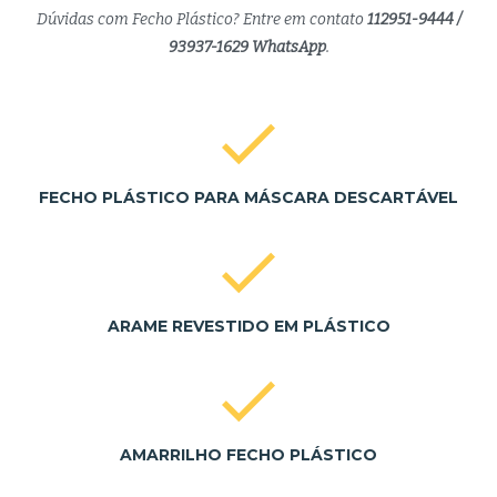
Dúvidas com Fecho Plástico? Entre em contato
112951-9444 /
93937-1629 WhatsApp
.
FECHO PLÁSTICO PARA MÁSCARA DESCARTÁVEL
ARAME REVESTIDO EM PLÁSTICO
AMARRILHO FECHO PLÁSTICO