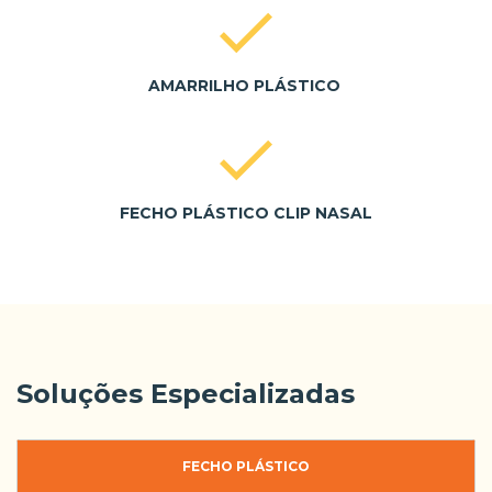
AMARRILHO PLÁSTICO
FECHO PLÁSTICO CLIP NASAL
Soluções Especializadas
FECHO PLÁSTICO