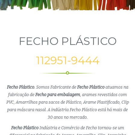
FECHO PLÁSTICO
112951-9444
Fecho Plástico
. Somos Fabricante de
Fecho Plástico
atuamos na
fabricação de
Fecho para embalagem
, arames revestidos com
PVC, Amarrilhos para sacos de Plástico, Arame Plastificado, Clip
para máscara nasal. A indústria Fecho Plástico está há mais de
30 anos no mercado.
Fecho Plástico
Indústria e Comércio de Fecho tornou-se um