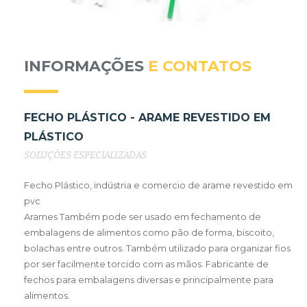
INFORMAÇÕES
E CONTATOS
FECHO PLÁSTICO - ARAME REVESTIDO EM
PLÁSTICO
SOLUÇÕES ESPECIALIZADAS
Fecho Plástico, indústria e comercio de arame revestido em
pvc
Arames Também pode ser usado em fechamento de
embalagens de alimentos como pão de forma, biscoito,
bolachas entre outros. Também utilizado para organizar fios
por ser facilmente torcido com as mãos. Fabricante de
fechos para embalagens diversas e principalmente para
alimentos.