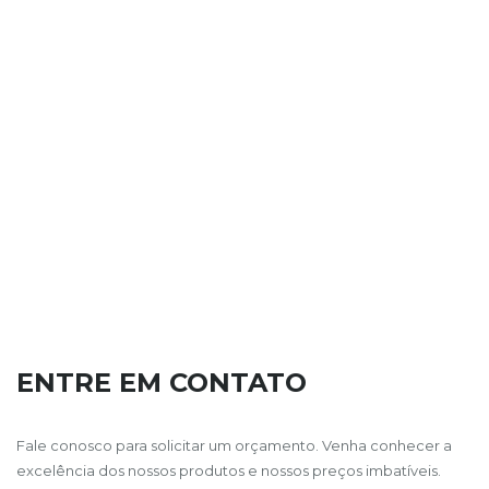
ENTRE EM CONTATO
Fale conosco para solicitar um orçamento. Venha conhecer a
excelência dos nossos produtos e nossos preços imbatíveis.