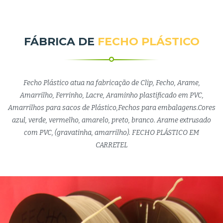
FÁBRICA DE
FECHO PLÁSTICO
Fecho Plástico atua na fabricação de Clip, Fecho, Arame,
Amarrilho, Ferrinho, Lacre, Araminho plastificado em PVC,
Amarrilhos para sacos de Plástico,Fechos para embalagens.Cores
azul, verde, vermelho, amarelo, preto, branco. Arame extrusado
com PVC, (gravatinha, amarrilho). FECHO PLÁSTICO EM
CARRETEL