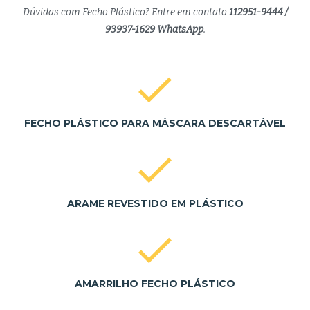
Dúvidas com Fecho Plástico? Entre em contato
112951-9444 /
93937-1629 WhatsApp
.
FECHO PLÁSTICO PARA MÁSCARA DESCARTÁVEL
ARAME REVESTIDO EM PLÁSTICO
AMARRILHO FECHO PLÁSTICO