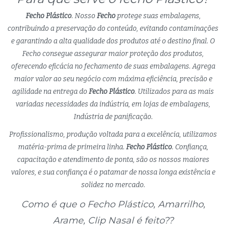
Fecho Plástico
. Nosso
Fecho
protege suas embalagens,
contribuindo a preservação do conteúdo, evitando contaminações
e garantindo a alta qualidade dos produtos até o destino final. O
Fecho consegue assegurar maior proteção dos produtos,
oferecendo eficácia no fechamento de suas embalagens. Agrega
maior valor ao seu negócio com máxima eficiência, precisão e
agilidade na entrega do
Fecho Plástico
. Utilizados para as mais
variadas necessidades da indústria, em lojas de embalagens,
Indústria de panificação.
Profissionalismo, produção voltada para a excelência, utilizamos
matéria-prima de primeira linha.
Fecho Plástico
. Confiança,
capacitação e atendimento de ponta, são os nossos maiores
valores, e sua confiança é o patamar de nossa longa existência e
solidez no mercado.
Como é que o Fecho Plástico, Amarrilho,
Arame, Clip Nasal é feito??