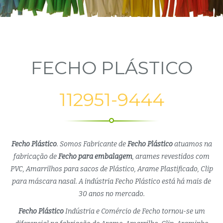
FECHO PLÁSTICO
112951-9444
Fecho Plástico
. Somos Fabricante de
Fecho Plástico
atuamos na
fabricação de
Fecho para embalagem
, arames revestidos com
PVC, Amarrilhos para sacos de Plástico, Arame Plastificado, Clip
para máscara nasal. A indústria Fecho Plástico está há mais de
30 anos no mercado.
Fecho Plástico
Indústria e Comércio de Fecho tornou-se um