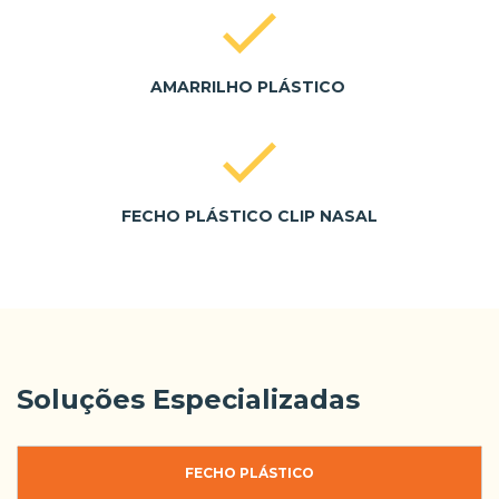
AMARRILHO PLÁSTICO
FECHO PLÁSTICO CLIP NASAL
Soluções Especializadas
FECHO PLÁSTICO