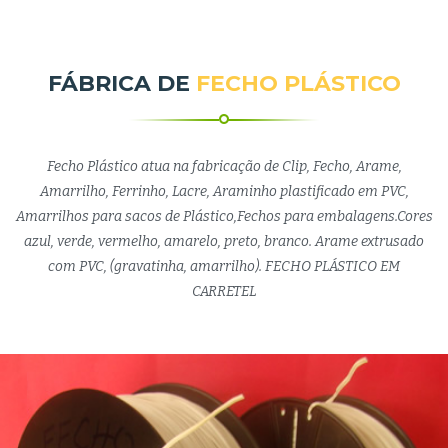
FÁBRICA DE
FECHO PLÁSTICO
Fecho Plástico atua na fabricação de Clip, Fecho, Arame,
Amarrilho, Ferrinho, Lacre, Araminho plastificado em PVC,
Amarrilhos para sacos de Plástico,Fechos para embalagens.Cores
azul, verde, vermelho, amarelo, preto, branco. Arame extrusado
com PVC, (gravatinha, amarrilho). FECHO PLÁSTICO EM
CARRETEL