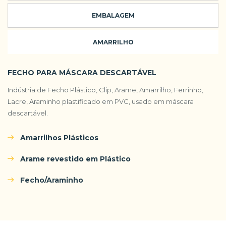
EMBALAGEM
AMARRILHO
FECHO PARA MÁSCARA DESCARTÁVEL
Indústria de Fecho Plástico, Clip, Arame, Amarrilho, Ferrinho,
Lacre, Araminho plastificado em PVC, usado em máscara
descartável.
Amarrilhos Plásticos
Arame revestido em Plástico
Fecho/Araminho