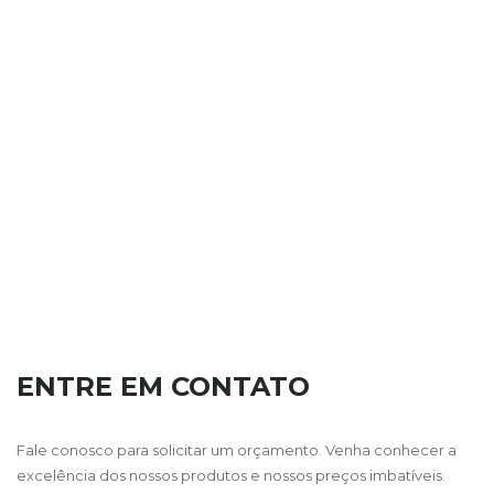
ENTRE EM CONTATO
Fale conosco para solicitar um orçamento. Venha conhecer a
excelência dos nossos produtos e nossos preços imbatíveis.