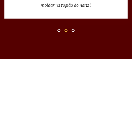
moldar na região do nariz".