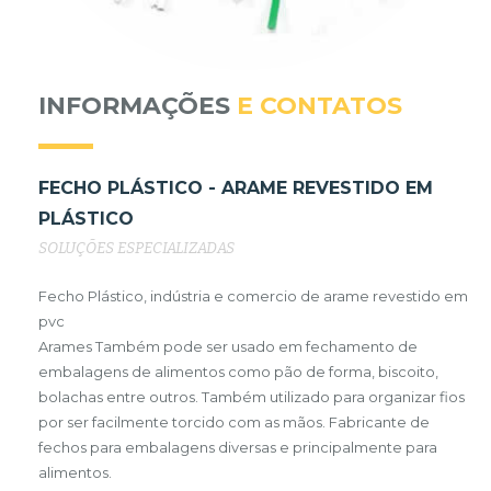
INFORMAÇÕES
E CONTATOS
FECHO PLÁSTICO - ARAME REVESTIDO EM
PLÁSTICO
SOLUÇÕES ESPECIALIZADAS
Fecho Plástico, indústria e comercio de arame revestido em
pvc
Arames Também pode ser usado em fechamento de
embalagens de alimentos como pão de forma, biscoito,
bolachas entre outros. Também utilizado para organizar fios
por ser facilmente torcido com as mãos. Fabricante de
fechos para embalagens diversas e principalmente para
alimentos.