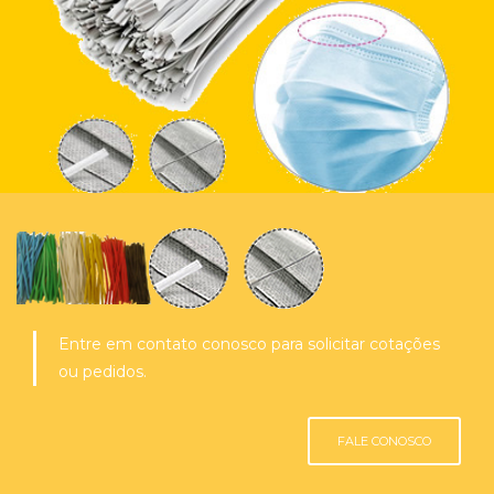
Entre em contato conosco para solicitar cotações
ou pedidos.
FALE CONOSCO