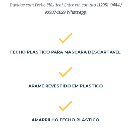
Dúvidas com Fecho Plástico? Entre em contato
112951-9444 /
93937-1629 WhatsApp
.
FECHO PLÁSTICO PARA MÁSCARA DESCARTÁVEL
ARAME REVESTIDO EM PLÁSTICO
AMARRILHO FECHO PLÁSTICO