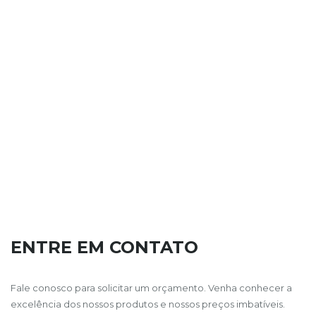
ENTRE EM CONTATO
Fale conosco para solicitar um orçamento. Venha conhecer a
excelência dos nossos produtos e nossos preços imbatíveis.