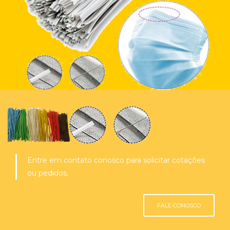
Entre em contato conosco para solicitar cotações
ou pedidos.
FALE CONOSCO