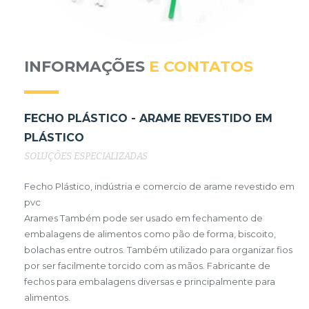
INFORMAÇÕES
E CONTATOS
FECHO PLÁSTICO - ARAME REVESTIDO EM
PLÁSTICO
SOLUÇÕES ESPECIALIZADAS
Fecho Plástico, indústria e comercio de arame revestido em
pvc
Arames Também pode ser usado em fechamento de
embalagens de alimentos como pão de forma, biscoito,
bolachas entre outros. Também utilizado para organizar fios
por ser facilmente torcido com as mãos. Fabricante de
fechos para embalagens diversas e principalmente para
alimentos.