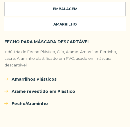
EMBALAGEM
AMARRILHO
FECHO PARA MÁSCARA DESCARTÁVEL
Indústria de Fecho Plástico, Clip, Arame, Amarrilho, Ferrinho,
Lacre, Araminho plastificado em PVC, usado em máscara
descartável.
Amarrilhos Plásticos
Arame revestido em Plástico
Fecho/Araminho