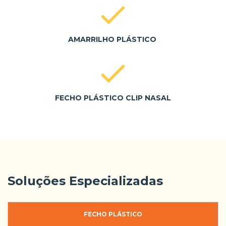
AMARRILHO PLÁSTICO
FECHO PLÁSTICO CLIP NASAL
Soluções Especializadas
FECHO PLÁSTICO