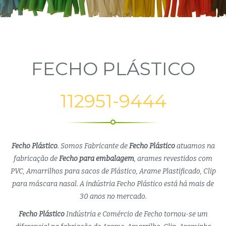
FECHO PLÁSTICO
112951-9444
Fecho Plástico
. Somos Fabricante de
Fecho Plástico
atuamos na
fabricação de
Fecho para embalagem
, arames revestidos com
PVC, Amarrilhos para sacos de Plástico, Arame Plastificado, Clip
para máscara nasal. A indústria Fecho Plástico está há mais de
30 anos no mercado.
Fecho Plástico
Indústria e Comércio de Fecho tornou-se um