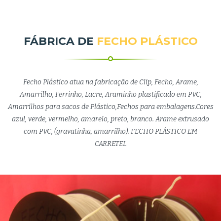
FÁBRICA DE
FECHO PLÁSTICO
Fecho Plástico atua na fabricação de Clip, Fecho, Arame,
Amarrilho, Ferrinho, Lacre, Araminho plastificado em PVC,
Amarrilhos para sacos de Plástico,Fechos para embalagens.Cores
azul, verde, vermelho, amarelo, preto, branco. Arame extrusado
com PVC, (gravatinha, amarrilho). FECHO PLÁSTICO EM
CARRETEL