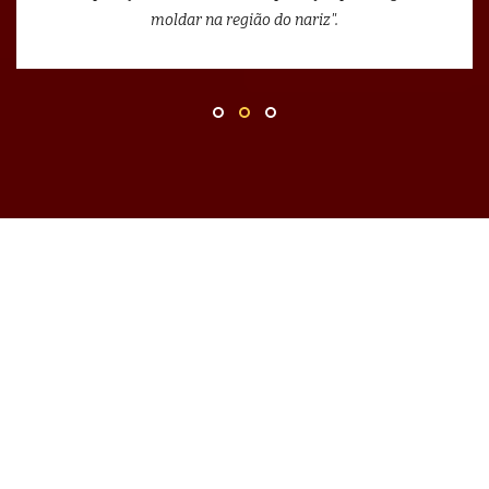
moldar na região do nariz".