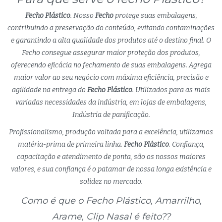
Fecho Plástico
. Nosso
Fecho
protege suas embalagens,
contribuindo a preservação do conteúdo, evitando contaminações
e garantindo a alta qualidade dos produtos até o destino final. O
Fecho consegue assegurar maior proteção dos produtos,
oferecendo eficácia no fechamento de suas embalagens. Agrega
maior valor ao seu negócio com máxima eficiência, precisão e
agilidade na entrega do
Fecho Plástico
. Utilizados para as mais
variadas necessidades da indústria, em lojas de embalagens,
Indústria de panificação.
Profissionalismo, produção voltada para a excelência, utilizamos
matéria-prima de primeira linha.
Fecho Plástico
. Confiança,
capacitação e atendimento de ponta, são os nossos maiores
valores, e sua confiança é o patamar de nossa longa existência e
solidez no mercado.
Como é que o Fecho Plástico, Amarrilho,
Arame, Clip Nasal é feito??