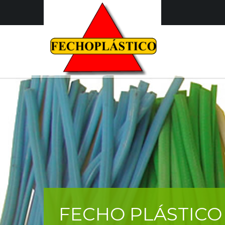
FECHO PLÁSTICO