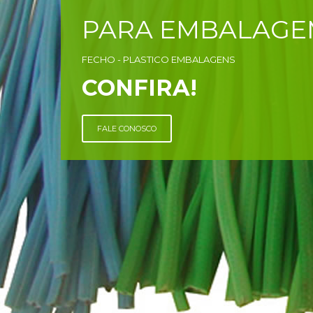
PARA EMBALAGE
FECHO - PLASTICO EMBALAGENS
CONFIRA!
FALE CONOSCO