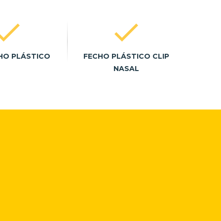
HO PLÁSTICO
FECHO PLÁSTICO CLIP
NASAL