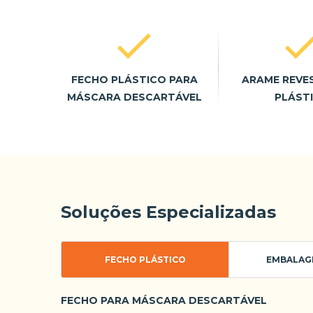
FECHO PLÁSTICO PARA
ARAME REVE
MÁSCARA DESCARTÁVEL
PLÁST
Soluções Especializadas
FECHO PLÁSTICO
EMBALAG
FECHO PARA MÁSCARA DESCARTÁVEL