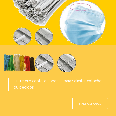
Entre em contato conosco para solicitar cotações
ou pedidos.
FALE CONOSCO