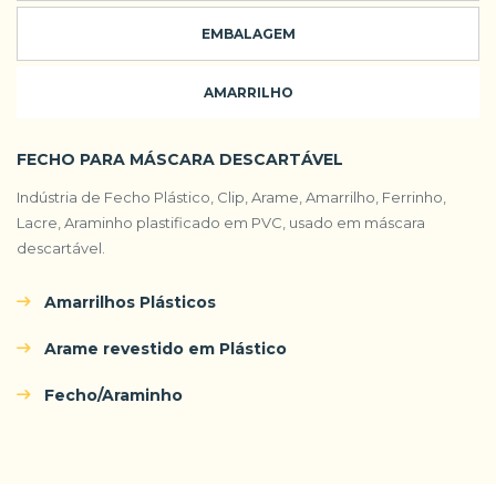
EMBALAGEM
AMARRILHO
FECHO PARA MÁSCARA DESCARTÁVEL
Indústria de Fecho Plástico, Clip, Arame, Amarrilho, Ferrinho,
Lacre, Araminho plastificado em PVC, usado em máscara
descartável.
Amarrilhos Plásticos
Arame revestido em Plástico
Fecho/Araminho