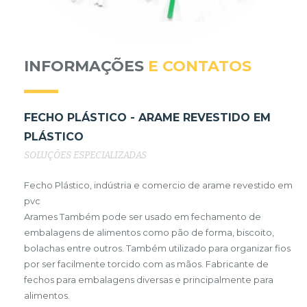
INFORMAÇÕES
E CONTATOS
FECHO PLÁSTICO - ARAME REVESTIDO EM
PLÁSTICO
SOLUÇÕES ESPECIALIZADAS
Fecho Plástico, indústria e comercio de arame revestido em
pvc
Arames Também pode ser usado em fechamento de
embalagens de alimentos como pão de forma, biscoito,
bolachas entre outros. Também utilizado para organizar fios
por ser facilmente torcido com as mãos. Fabricante de
fechos para embalagens diversas e principalmente para
alimentos.