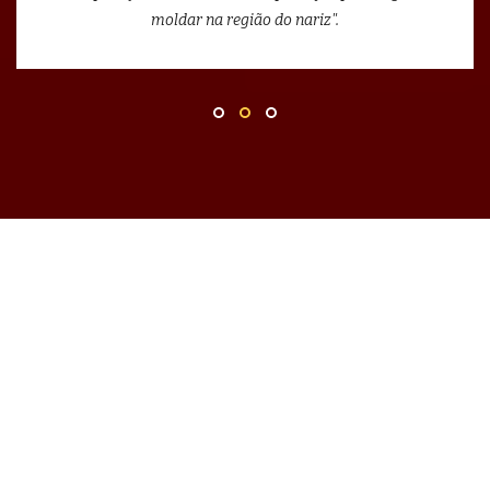
moldar na região do nariz".