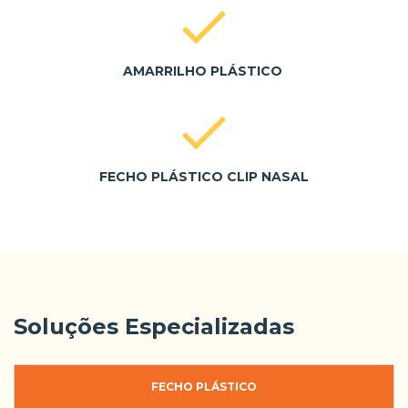
AMARRILHO PLÁSTICO
FECHO PLÁSTICO CLIP NASAL
Soluções Especializadas
FECHO PLÁSTICO