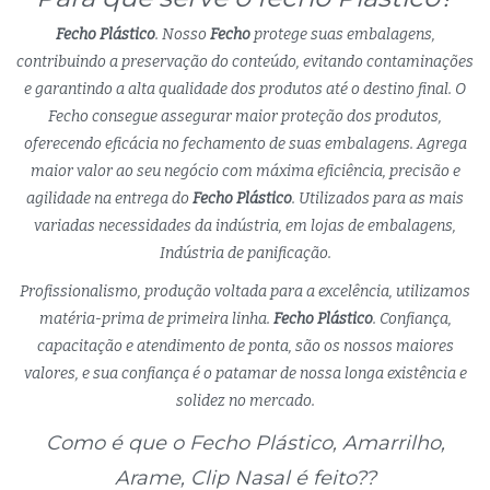
Fecho Plástico
. Nosso
Fecho
protege suas embalagens,
contribuindo a preservação do conteúdo, evitando contaminações
e garantindo a alta qualidade dos produtos até o destino final. O
Fecho consegue assegurar maior proteção dos produtos,
oferecendo eficácia no fechamento de suas embalagens. Agrega
maior valor ao seu negócio com máxima eficiência, precisão e
agilidade na entrega do
Fecho Plástico
. Utilizados para as mais
variadas necessidades da indústria, em lojas de embalagens,
Indústria de panificação.
Profissionalismo, produção voltada para a excelência, utilizamos
matéria-prima de primeira linha.
Fecho Plástico
. Confiança,
capacitação e atendimento de ponta, são os nossos maiores
valores, e sua confiança é o patamar de nossa longa existência e
solidez no mercado.
Como é que o Fecho Plástico, Amarrilho,
Arame, Clip Nasal é feito??