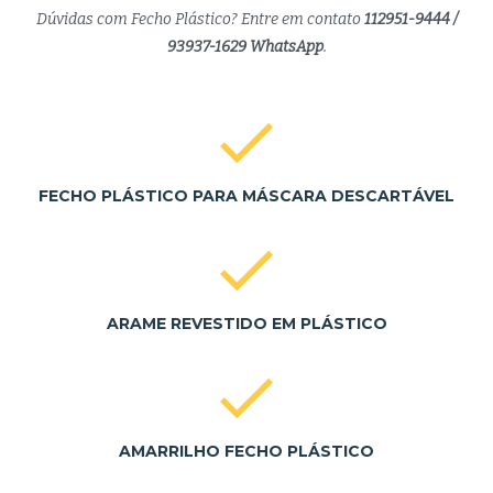
Dúvidas com Fecho Plástico? Entre em contato
112951-9444 /
93937-1629 WhatsApp
.
FECHO PLÁSTICO PARA MÁSCARA DESCARTÁVEL
ARAME REVESTIDO EM PLÁSTICO
AMARRILHO FECHO PLÁSTICO