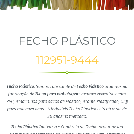
FECHO PLÁSTICO
112951-9444
Fecho Plástico
. Somos Fabricante de
Fecho Plástico
atuamos na
fabricação de
Fecho para embalagem
, arames revestidos com
PVC, Amarrilhos para sacos de Plástico, Arame Plastificado, Clip
para máscara nasal. A indústria Fecho Plástico está há mais de
30 anos no mercado.
Fecho Plástico
Indústria e Comércio de Fecho tornou-se um