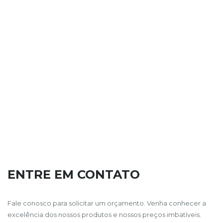
ENTRE EM CONTATO
Fale conosco para solicitar um orçamento. Venha conhecer a
excelência dos nossos produtos e nossos preços imbatíveis.