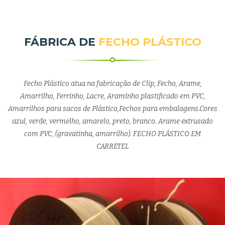
FÁBRICA DE
FECHO PLÁSTICO
Fecho Plástico atua na fabricação de Clip, Fecho, Arame,
Amarrilho, Ferrinho, Lacre, Araminho plastificado em PVC,
Amarrilhos para sacos de Plástico,Fechos para embalagens.Cores
azul, verde, vermelho, amarelo, preto, branco. Arame extrusado
com PVC, (gravatinha, amarrilho). FECHO PLÁSTICO EM
CARRETEL