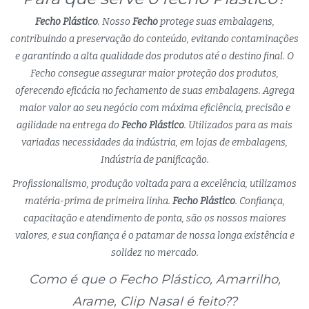
Fecho Plástico
. Nosso
Fecho
protege suas embalagens,
contribuindo a preservação do conteúdo, evitando contaminações
e garantindo a alta qualidade dos produtos até o destino final. O
Fecho consegue assegurar maior proteção dos produtos,
oferecendo eficácia no fechamento de suas embalagens. Agrega
maior valor ao seu negócio com máxima eficiência, precisão e
agilidade na entrega do
Fecho Plástico
. Utilizados para as mais
variadas necessidades da indústria, em lojas de embalagens,
Indústria de panificação.
Profissionalismo, produção voltada para a excelência, utilizamos
matéria-prima de primeira linha.
Fecho Plástico
. Confiança,
capacitação e atendimento de ponta, são os nossos maiores
valores, e sua confiança é o patamar de nossa longa existência e
solidez no mercado.
Como é que o Fecho Plástico, Amarrilho,
Arame, Clip Nasal é feito??