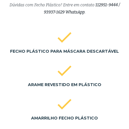
Dúvidas com Fecho Plástico? Entre em contato
112951-9444 /
93937-1629 WhatsApp
.
FECHO PLÁSTICO PARA MÁSCARA DESCARTÁVEL
ARAME REVESTIDO EM PLÁSTICO
AMARRILHO FECHO PLÁSTICO