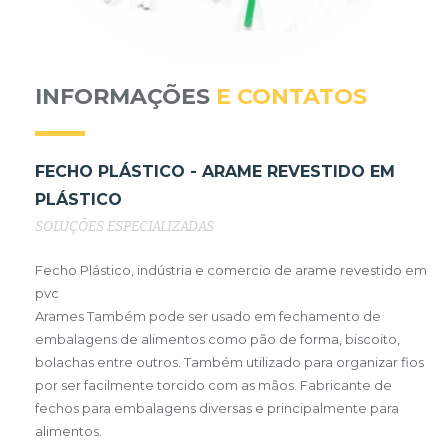
INFORMAÇÕES
E CONTATOS
FECHO PLÁSTICO - ARAME REVESTIDO EM
PLÁSTICO
SOLUÇÕES ESPECIALIZADAS
Fecho Plástico, indústria e comercio de arame revestido em
pvc
Arames Também pode ser usado em fechamento de
embalagens de alimentos como pão de forma, biscoito,
bolachas entre outros. Também utilizado para organizar fios
por ser facilmente torcido com as mãos. Fabricante de
fechos para embalagens diversas e principalmente para
alimentos.