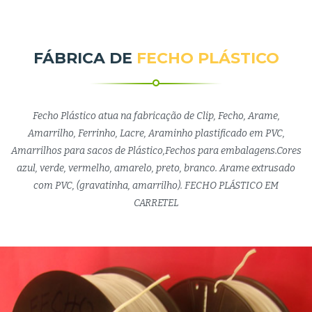
FÁBRICA DE
FECHO PLÁSTICO
Fecho Plástico atua na fabricação de Clip, Fecho, Arame,
Amarrilho, Ferrinho, Lacre, Araminho plastificado em PVC,
Amarrilhos para sacos de Plástico,Fechos para embalagens.Cores
azul, verde, vermelho, amarelo, preto, branco. Arame extrusado
com PVC, (gravatinha, amarrilho). FECHO PLÁSTICO EM
CARRETEL