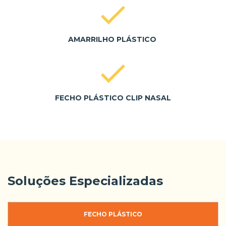
AMARRILHO PLÁSTICO
FECHO PLÁSTICO CLIP NASAL
Soluções Especializadas
FECHO PLÁSTICO