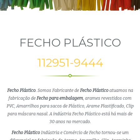
FECHO PLÁSTICO
112951-9444
Fecho Plástico
. Somos Fabricante de
Fecho Plástico
atuamos na
fabricação de
Fecho para embalagem
, arames revestidos com
PVC, Amarrilhos para sacos de Plástico, Arame Plastificado, Clip
para máscara nasal. A indústria Fecho Plástico está há mais de
30 anos no mercado.
Fecho Plástico
Indústria e Comércio de Fecho tornou-se um