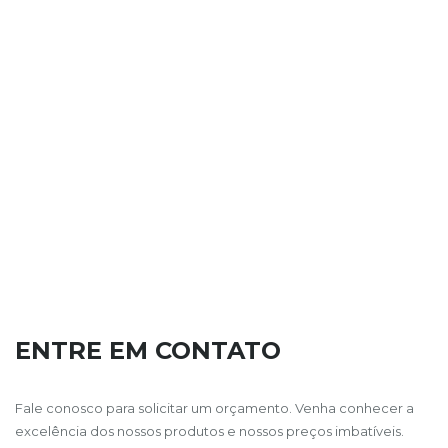
ENTRE EM CONTATO
Fale conosco para solicitar um orçamento. Venha conhecer a
excelência dos nossos produtos e nossos preços imbatíveis.