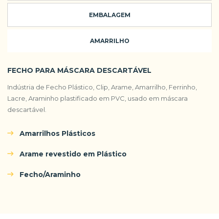
EMBALAGEM
AMARRILHO
FECHO PARA MÁSCARA DESCARTÁVEL
Indústria de Fecho Plástico, Clip, Arame, Amarrilho, Ferrinho,
Lacre, Araminho plastificado em PVC, usado em máscara
descartável.
Amarrilhos Plásticos
Arame revestido em Plástico
Fecho/Araminho