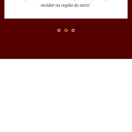
moldar na região do nariz".