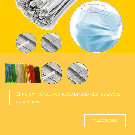
Entre em contato conosco para solicitar cotações
ou pedidos.
FALE CONOSCO