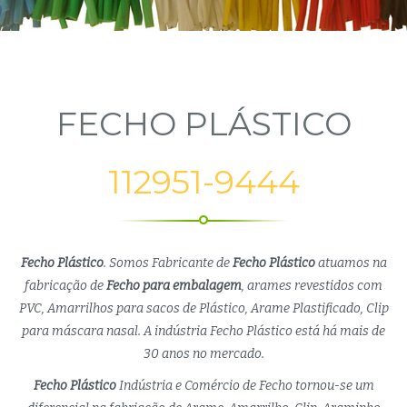
FECHO PLÁSTICO
112951-9444
Fecho Plástico
. Somos Fabricante de
Fecho Plástico
atuamos na
fabricação de
Fecho para embalagem
, arames revestidos com
PVC, Amarrilhos para sacos de Plástico, Arame Plastificado, Clip
para máscara nasal. A indústria Fecho Plástico está há mais de
30 anos no mercado.
Fecho Plástico
Indústria e Comércio de Fecho tornou-se um