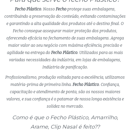
Fecho Plástico
. Nosso
Fecho
protege suas embalagens,
contribuindo a preservação do conteúdo, evitando contaminações
e garantindo a alta qualidade dos produtos até o destino final. O
Fecho consegue assegurar maior proteção dos produtos,
oferecendo eficácia no fechamento de suas embalagens. Agrega
maior valor ao seu negócio com máxima eficiência, precisão e
agilidade na entrega do
Fecho Plástico
. Utilizados para as mais
variadas necessidades da indústria, em lojas de embalagens,
Indústria de panificação.
Profissionalismo, produção voltada para a excelência, utilizamos
matéria-prima de primeira linha.
Fecho Plástico
. Confiança,
capacitação e atendimento de ponta, são os nossos maiores
valores, e sua confiança é o patamar de nossa longa existência e
solidez no mercado.
Como é que o Fecho Plástico, Amarrilho,
Arame, Clip Nasal é feito??