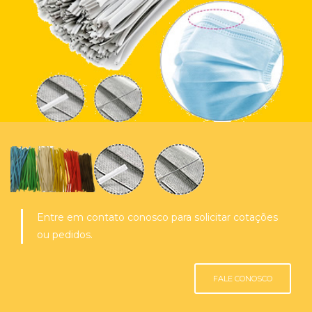
Entre em contato conosco para solicitar cotações
ou pedidos.
FALE CONOSCO