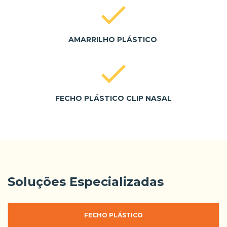
AMARRILHO PLÁSTICO
FECHO PLÁSTICO CLIP NASAL
Soluções Especializadas
FECHO PLÁSTICO