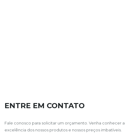
ENTRE EM CONTATO
Fale conosco para solicitar um orçamento. Venha conhecer a
excelência dos nossos produtos e nossos preços imbatíveis.