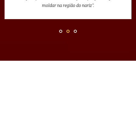
moldar na região do nariz".