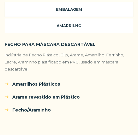
EMBALAGEM
AMARRILHO
FECHO PARA MÁSCARA DESCARTÁVEL
Indústria de Fecho Plástico, Clip, Arame, Amarrilho, Ferrinho,
Lacre, Araminho plastificado em PVC, usado em máscara
descartável.
Amarrilhos Plásticos
Arame revestido em Plástico
Fecho/Araminho