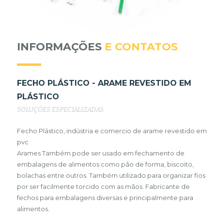
INFORMAÇÕES
E CONTATOS
FECHO PLÁSTICO - ARAME REVESTIDO EM
PLÁSTICO
SOLUÇÕES ESPECIALIZADAS
Fecho Plástico, indústria e comercio de arame revestido em
pvc
Arames Também pode ser usado em fechamento de
embalagens de alimentos como pão de forma, biscoito,
bolachas entre outros. Também utilizado para organizar fios
por ser facilmente torcido com as mãos. Fabricante de
fechos para embalagens diversas e principalmente para
alimentos.