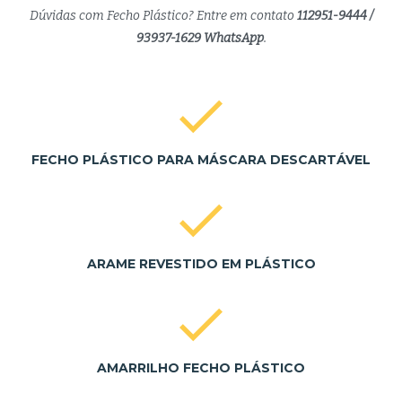
Dúvidas com Fecho Plástico? Entre em contato
112951-9444 /
93937-1629 WhatsApp
.
FECHO PLÁSTICO PARA MÁSCARA DESCARTÁVEL
ARAME REVESTIDO EM PLÁSTICO
AMARRILHO FECHO PLÁSTICO