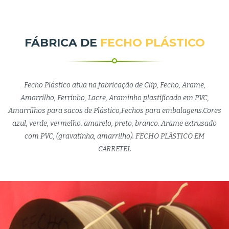
FÁBRICA DE
FECHO PLÁSTICO
Fecho Plástico atua na fabricação de Clip, Fecho, Arame,
Amarrilho, Ferrinho, Lacre, Araminho plastificado em PVC,
Amarrilhos para sacos de Plástico,Fechos para embalagens.Cores
azul, verde, vermelho, amarelo, preto, branco. Arame extrusado
com PVC, (gravatinha, amarrilho). FECHO PLÁSTICO EM
CARRETEL