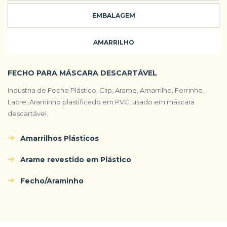
EMBALAGEM
AMARRILHO
FECHO PARA MÁSCARA DESCARTÁVEL
Indústria de Fecho Plástico, Clip, Arame, Amarrilho, Ferrinho,
Lacre, Araminho plastificado em PVC, usado em máscara
descartável.
Amarrilhos Plásticos
Arame revestido em Plástico
Fecho/Araminho