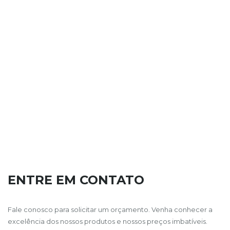
ENTRE EM CONTATO
Fale conosco para solicitar um orçamento. Venha conhecer a
excelência dos nossos produtos e nossos preços imbatíveis.