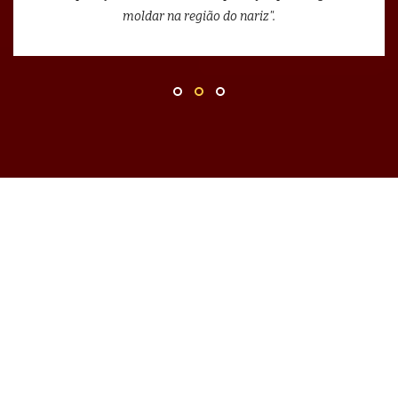
moldar na região do nariz".