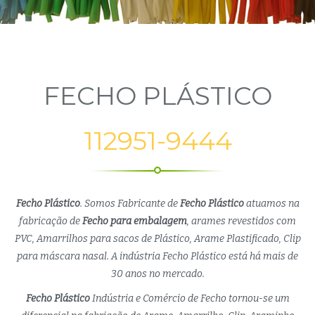
FECHO PLÁSTICO
112951-9444
Fecho Plástico
. Somos Fabricante de
Fecho Plástico
atuamos na
fabricação de
Fecho para embalagem
, arames revestidos com
PVC, Amarrilhos para sacos de Plástico, Arame Plastificado, Clip
para máscara nasal. A indústria Fecho Plástico está há mais de
30 anos no mercado.
Fecho Plástico
Indústria e Comércio de Fecho tornou-se um