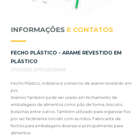
INFORMAÇÕES
E CONTATOS
FECHO PLÁSTICO - ARAME REVESTIDO EM
PLÁSTICO
SOLUÇÕES ESPECIALIZADAS
Fecho Plástico, indústria e comercio de arame revestido em
pvc
Arames Também pode ser usado em fechamento de
embalagens de alimentos como pão de forma, biscoito,
bolachas entre outros. Também utilizado para organizar fios
por ser facilmente torcido com as mãos. Fabricante de
fechos para embalagens diversas e principalmente para
alimentos.