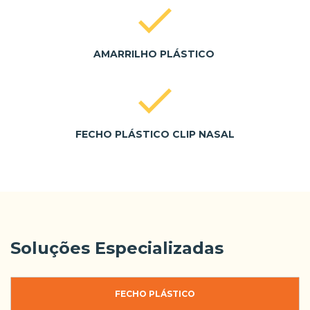
AMARRILHO PLÁSTICO
FECHO PLÁSTICO CLIP NASAL
Soluções Especializadas
FECHO PLÁSTICO