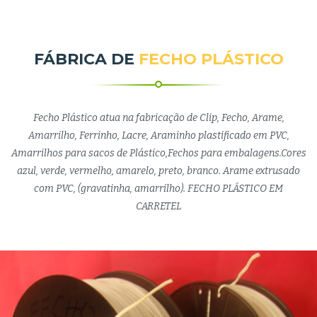
FÁBRICA DE
FECHO PLÁSTICO
Fecho Plástico atua na fabricação de Clip, Fecho, Arame,
Amarrilho, Ferrinho, Lacre, Araminho plastificado em PVC,
Amarrilhos para sacos de Plástico,Fechos para embalagens.Cores
azul, verde, vermelho, amarelo, preto, branco. Arame extrusado
com PVC, (gravatinha, amarrilho). FECHO PLÁSTICO EM
CARRETEL