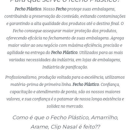
Fecho Plástico
. Nosso
Fecho
protege suas embalagens,
contribuindo a preservação do conteúdo, evitando contaminações
e garantindo a alta qualidade dos produtos até o destino final. O
Fecho consegue assegurar maior proteção dos produtos,
oferecendo eficácia no fechamento de suas embalagens. Agrega
maior valor ao seu negócio com máxima eficiência, precisão e
agilidade na entrega do
Fecho Plástico
. Utilizados para as mais
variadas necessidades da indústria, em lojas de embalagens,
Indústria de panificação.
Profissionalismo, produção voltada para a excelência, utilizamos
matéria-prima de primeira linha.
Fecho Plástico
. Confiança,
capacitação e atendimento de ponta, são os nossos maiores
valores, e sua confiança é o patamar de nossa longa existência e
solidez no mercado.
Como é que o Fecho Plástico, Amarrilho,
Arame, Clip Nasal é feito??