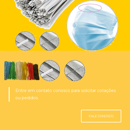
Entre em contato conosco para solicitar cotações
ou pedidos.
FALE CONOSCO