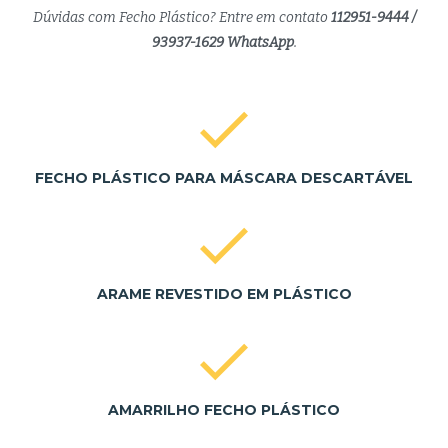
Dúvidas com Fecho Plástico? Entre em contato
112951-9444 /
93937-1629 WhatsApp
.
FECHO PLÁSTICO PARA MÁSCARA DESCARTÁVEL
ARAME REVESTIDO EM PLÁSTICO
AMARRILHO FECHO PLÁSTICO