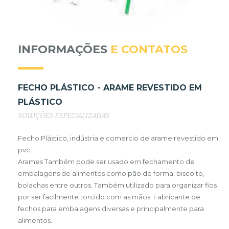
INFORMAÇÕES
E CONTATOS
FECHO PLÁSTICO - ARAME REVESTIDO EM
PLÁSTICO
SOLUÇÕES ESPECIALIZADAS
Fecho Plástico, indústria e comercio de arame revestido em
pvc
Arames Também pode ser usado em fechamento de
embalagens de alimentos como pão de forma, biscoito,
bolachas entre outros. Também utilizado para organizar fios
por ser facilmente torcido com as mãos. Fabricante de
fechos para embalagens diversas e principalmente para
alimentos.