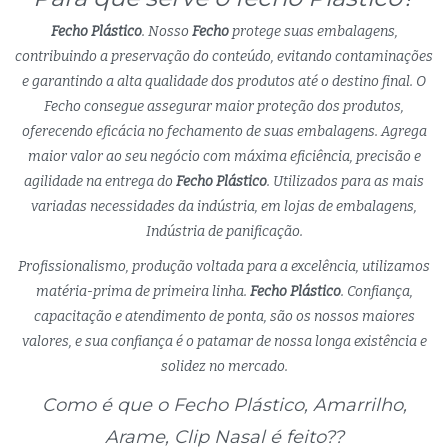
Fecho Plástico
. Nosso
Fecho
protege suas embalagens,
contribuindo a preservação do conteúdo, evitando contaminações
e garantindo a alta qualidade dos produtos até o destino final. O
Fecho consegue assegurar maior proteção dos produtos,
oferecendo eficácia no fechamento de suas embalagens. Agrega
maior valor ao seu negócio com máxima eficiência, precisão e
agilidade na entrega do
Fecho Plástico
. Utilizados para as mais
variadas necessidades da indústria, em lojas de embalagens,
Indústria de panificação.
Profissionalismo, produção voltada para a excelência, utilizamos
matéria-prima de primeira linha.
Fecho Plástico
. Confiança,
capacitação e atendimento de ponta, são os nossos maiores
valores, e sua confiança é o patamar de nossa longa existência e
solidez no mercado.
Como é que o Fecho Plástico, Amarrilho,
Arame, Clip Nasal é feito??