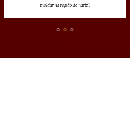
moldar na região do nariz".