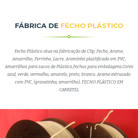
FÁBRICA DE
FECHO PLÁSTICO
Fecho Plástico atua na fabricação de Clip, Fecho, Arame,
Amarrilho, Ferrinho, Lacre, Araminho plastificado em PVC,
Amarrilhos para sacos de Plástico,Fechos para embalagens.Cores
azul, verde, vermelho, amarelo, preto, branco. Arame extrusado
com PVC, (gravatinha, amarrilho). FECHO PLÁSTICO EM
CARRETEL