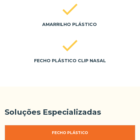
AMARRILHO PLÁSTICO
FECHO PLÁSTICO CLIP NASAL
Soluções Especializadas
FECHO PLÁSTICO