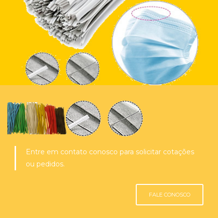
Entre em contato conosco para solicitar cotações
ou pedidos.
FALE CONOSCO