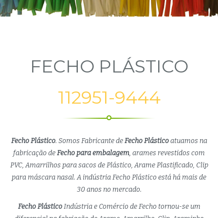
FECHO PLÁSTICO
112951-9444
Fecho Plástico
. Somos Fabricante de
Fecho Plástico
atuamos na
fabricação de
Fecho para embalagem
, arames revestidos com
PVC, Amarrilhos para sacos de Plástico, Arame Plastificado, Clip
para máscara nasal. A indústria Fecho Plástico está há mais de
30 anos no mercado.
Fecho Plástico
Indústria e Comércio de Fecho tornou-se um