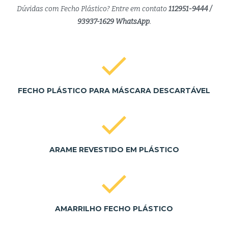
Dúvidas com Fecho Plástico? Entre em contato
112951-9444 /
93937-1629 WhatsApp
.
FECHO PLÁSTICO PARA MÁSCARA DESCARTÁVEL
ARAME REVESTIDO EM PLÁSTICO
AMARRILHO FECHO PLÁSTICO