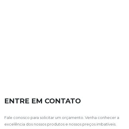
ENTRE EM CONTATO
Fale conosco para solicitar um orçamento. Venha conhecer a
excelência dos nossos produtos e nossos preços imbatíveis.