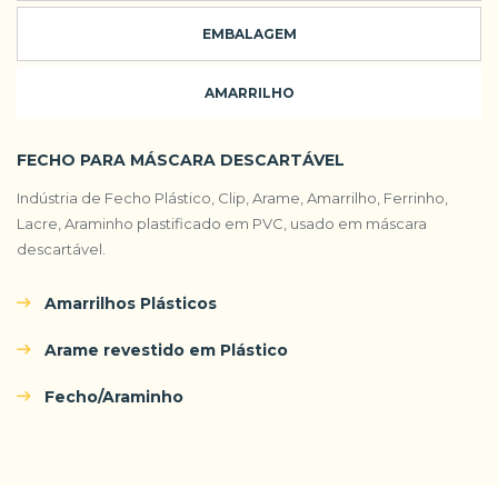
EMBALAGEM
AMARRILHO
FECHO PARA MÁSCARA DESCARTÁVEL
Indústria de Fecho Plástico, Clip, Arame, Amarrilho, Ferrinho,
Lacre, Araminho plastificado em PVC, usado em máscara
descartável.
Amarrilhos Plásticos
Arame revestido em Plástico
Fecho/Araminho