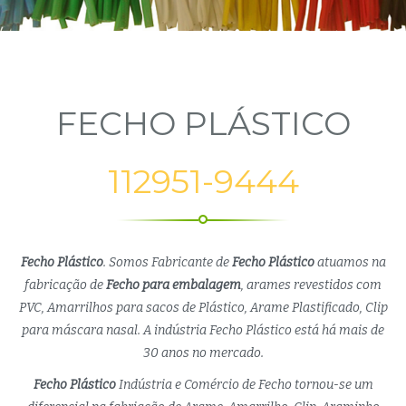
FECHO PLÁSTICO
112951-9444
Fecho Plástico
. Somos Fabricante de
Fecho Plástico
atuamos na
fabricação de
Fecho para embalagem
, arames revestidos com
PVC, Amarrilhos para sacos de Plástico, Arame Plastificado, Clip
para máscara nasal. A indústria Fecho Plástico está há mais de
30 anos no mercado.
Fecho Plástico
Indústria e Comércio de Fecho tornou-se um