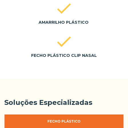
AMARRILHO PLÁSTICO
FECHO PLÁSTICO CLIP NASAL
Soluções Especializadas
FECHO PLÁSTICO