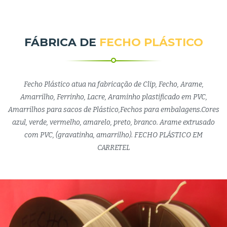
FÁBRICA DE
FECHO PLÁSTICO
Fecho Plástico atua na fabricação de Clip, Fecho, Arame,
Amarrilho, Ferrinho, Lacre, Araminho plastificado em PVC,
Amarrilhos para sacos de Plástico,Fechos para embalagens.Cores
azul, verde, vermelho, amarelo, preto, branco. Arame extrusado
com PVC, (gravatinha, amarrilho). FECHO PLÁSTICO EM
CARRETEL