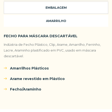
EMBALAGEM
AMARRILHO
FECHO PARA MÁSCARA DESCARTÁVEL
Indústria de Fecho Plástico, Clip, Arame, Amarrilho, Ferrinho,
Lacre, Araminho plastificado em PVC, usado em máscara
descartável.
Amarrilhos Plásticos
Arame revestido em Plástico
Fecho/Araminho