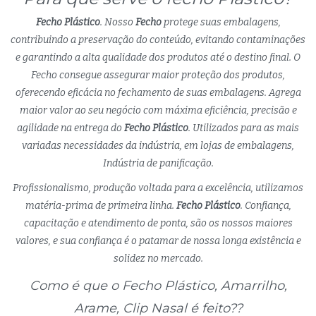
Fecho Plástico
. Nosso
Fecho
protege suas embalagens,
contribuindo a preservação do conteúdo, evitando contaminações
e garantindo a alta qualidade dos produtos até o destino final. O
Fecho consegue assegurar maior proteção dos produtos,
oferecendo eficácia no fechamento de suas embalagens. Agrega
maior valor ao seu negócio com máxima eficiência, precisão e
agilidade na entrega do
Fecho Plástico
. Utilizados para as mais
variadas necessidades da indústria, em lojas de embalagens,
Indústria de panificação.
Profissionalismo, produção voltada para a excelência, utilizamos
matéria-prima de primeira linha.
Fecho Plástico
. Confiança,
capacitação e atendimento de ponta, são os nossos maiores
valores, e sua confiança é o patamar de nossa longa existência e
solidez no mercado.
Como é que o Fecho Plástico, Amarrilho,
Arame, Clip Nasal é feito??