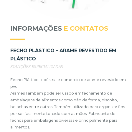
INFORMAÇÕES
E CONTATOS
FECHO PLÁSTICO - ARAME REVESTIDO EM
PLÁSTICO
SOLUÇÕES ESPECIALIZADAS
Fecho Plástico, indústria e comercio de arame revestido em
pvc
Arames Também pode ser usado em fechamento de
embalagens de alimentos como pão de forma, biscoito,
bolachas entre outros. Também utilizado para organizar fios
por ser facilmente torcido com as mãos. Fabricante de
fechos para embalagens diversas e principalmente para
alimentos.