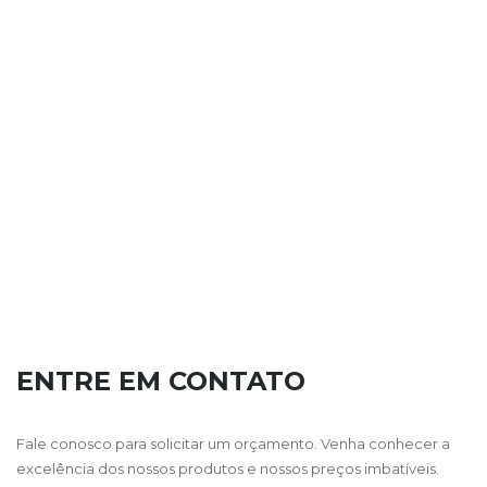
ENTRE EM CONTATO
Fale conosco para solicitar um orçamento. Venha conhecer a
excelência dos nossos produtos e nossos preços imbatíveis.