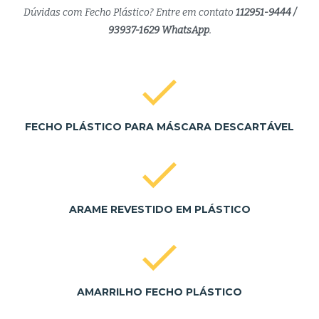
Dúvidas com Fecho Plástico? Entre em contato
112951-9444 /
93937-1629 WhatsApp
.
FECHO PLÁSTICO PARA MÁSCARA DESCARTÁVEL
ARAME REVESTIDO EM PLÁSTICO
AMARRILHO FECHO PLÁSTICO