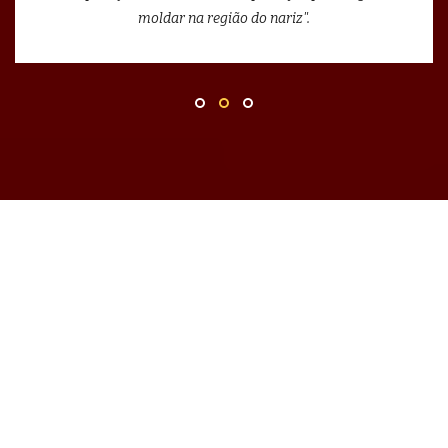
moldar na região do nariz".