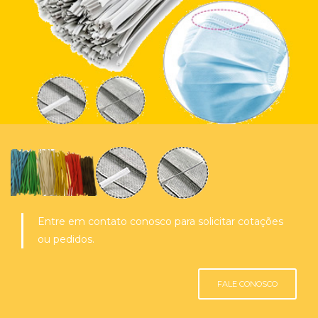
Entre em contato conosco para solicitar cotações
ou pedidos.
FALE CONOSCO