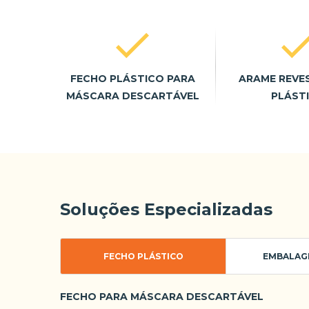
FECHO PLÁSTICO PARA
ARAME REVE
MÁSCARA DESCARTÁVEL
PLÁST
Soluções Especializadas
FECHO PLÁSTICO
EMBALAG
FECHO PARA MÁSCARA DESCARTÁVEL