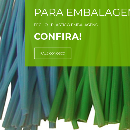
PARA EMBALAGE
FECHO - PLASTICO EMBALAGENS
CONFIRA!
FALE CONOSCO