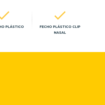
HO PLÁSTICO
FECHO PLÁSTICO CLIP
NASAL