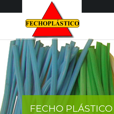
FECHO PLÁSTICO