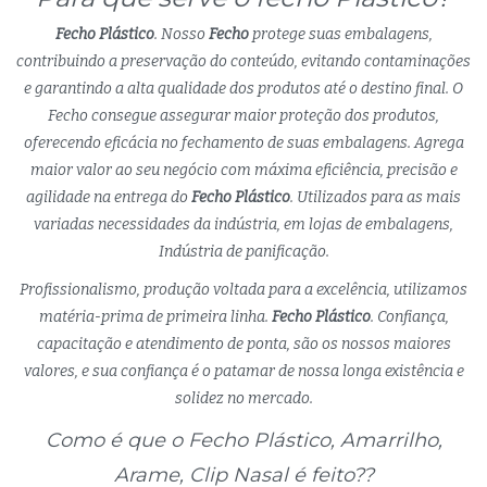
Fecho Plástico
. Nosso
Fecho
protege suas embalagens,
contribuindo a preservação do conteúdo, evitando contaminações
e garantindo a alta qualidade dos produtos até o destino final. O
Fecho consegue assegurar maior proteção dos produtos,
oferecendo eficácia no fechamento de suas embalagens. Agrega
maior valor ao seu negócio com máxima eficiência, precisão e
agilidade na entrega do
Fecho Plástico
. Utilizados para as mais
variadas necessidades da indústria, em lojas de embalagens,
Indústria de panificação.
Profissionalismo, produção voltada para a excelência, utilizamos
matéria-prima de primeira linha.
Fecho Plástico
. Confiança,
capacitação e atendimento de ponta, são os nossos maiores
valores, e sua confiança é o patamar de nossa longa existência e
solidez no mercado.
Como é que o Fecho Plástico, Amarrilho,
Arame, Clip Nasal é feito??