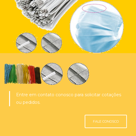
Entre em contato conosco para solicitar cotações
ou pedidos.
FALE CONOSCO