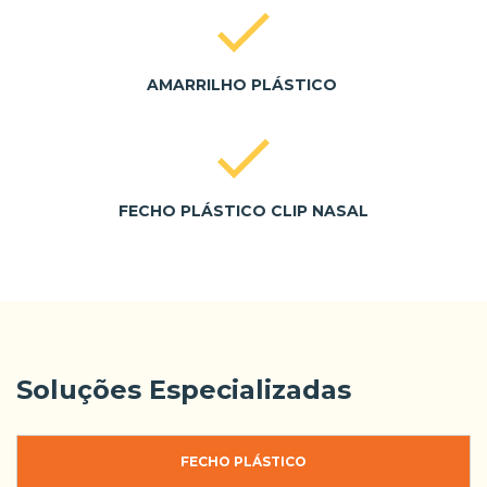
AMARRILHO PLÁSTICO
FECHO PLÁSTICO CLIP NASAL
Soluções Especializadas
FECHO PLÁSTICO