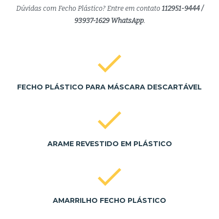
Dúvidas com Fecho Plástico? Entre em contato
112951-9444 /
93937-1629 WhatsApp
.
FECHO PLÁSTICO PARA MÁSCARA DESCARTÁVEL
ARAME REVESTIDO EM PLÁSTICO
AMARRILHO FECHO PLÁSTICO