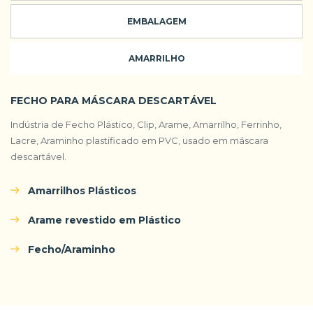
EMBALAGEM
AMARRILHO
FECHO PARA MÁSCARA DESCARTÁVEL
Indústria de Fecho Plástico, Clip, Arame, Amarrilho, Ferrinho,
Lacre, Araminho plastificado em PVC, usado em máscara
descartável.
Amarrilhos Plásticos
Arame revestido em Plástico
Fecho/Araminho