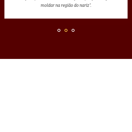
moldar na região do nariz".