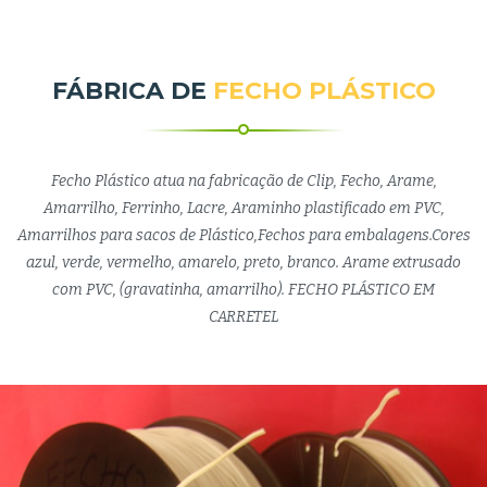
FÁBRICA DE
FECHO PLÁSTICO
Fecho Plástico atua na fabricação de Clip, Fecho, Arame,
Amarrilho, Ferrinho, Lacre, Araminho plastificado em PVC,
Amarrilhos para sacos de Plástico,Fechos para embalagens.Cores
azul, verde, vermelho, amarelo, preto, branco. Arame extrusado
com PVC, (gravatinha, amarrilho). FECHO PLÁSTICO EM
CARRETEL