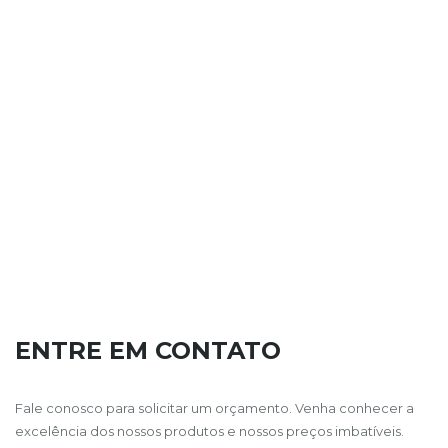
ENTRE EM CONTATO
Fale conosco para solicitar um orçamento. Venha conhecer a
excelência dos nossos produtos e nossos preços imbatíveis.