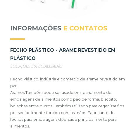
INFORMAÇÕES
E CONTATOS
FECHO PLÁSTICO - ARAME REVESTIDO EM
PLÁSTICO
SOLUÇÕES ESPECIALIZADAS
Fecho Plástico, indústria e comercio de arame revestido em
pvc
Arames Também pode ser usado em fechamento de
embalagens de alimentos como pão de forma, biscoito,
bolachas entre outros. Também utilizado para organizar fios
por ser facilmente torcido com as mãos. Fabricante de
fechos para embalagens diversas e principalmente para
alimentos.