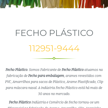
FECHO PLÁSTICO
112951-9444
Fecho Plástico
. Somos Fabricante de
Fecho Plástico
atuamos na
fabricação de
Fecho para embalagem
, arames revestidos com
PVC, Amarrilhos para sacos de Plástico, Arame Plastificado, Clip
para máscara nasal. A indústria Fecho Plástico está há mais de
30 anos no mercado.
Fecho Plástico
Indústria e Comércio de Fecho tornou-se um