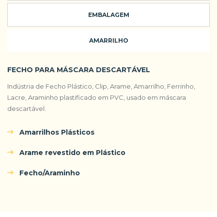
EMBALAGEM
AMARRILHO
FECHO PARA MÁSCARA DESCARTÁVEL
Indústria de Fecho Plástico, Clip, Arame, Amarrilho, Ferrinho,
Lacre, Araminho plastificado em PVC, usado em máscara
descartável.
Amarrilhos Plásticos
Arame revestido em Plástico
Fecho/Araminho