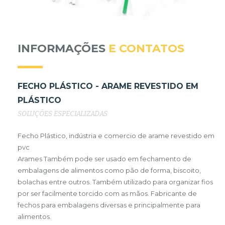
INFORMAÇÕES
E CONTATOS
FECHO PLÁSTICO - ARAME REVESTIDO EM
PLÁSTICO
SOLUÇÕES ESPECIALIZADAS
Fecho Plástico, indústria e comercio de arame revestido em
pvc
Arames Também pode ser usado em fechamento de
embalagens de alimentos como pão de forma, biscoito,
bolachas entre outros. Também utilizado para organizar fios
por ser facilmente torcido com as mãos. Fabricante de
fechos para embalagens diversas e principalmente para
alimentos.