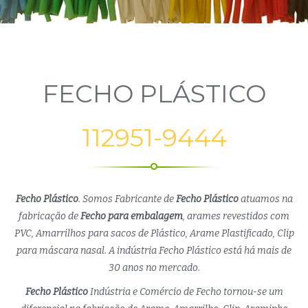
FECHO PLÁSTICO
112951-9444
Fecho Plástico
. Somos Fabricante de
Fecho Plástico
atuamos na
fabricação de
Fecho para embalagem
, arames revestidos com
PVC, Amarrilhos para sacos de Plástico, Arame Plastificado, Clip
para máscara nasal. A indústria Fecho Plástico está há mais de
30 anos no mercado.
Fecho Plástico
Indústria e Comércio de Fecho tornou-se um