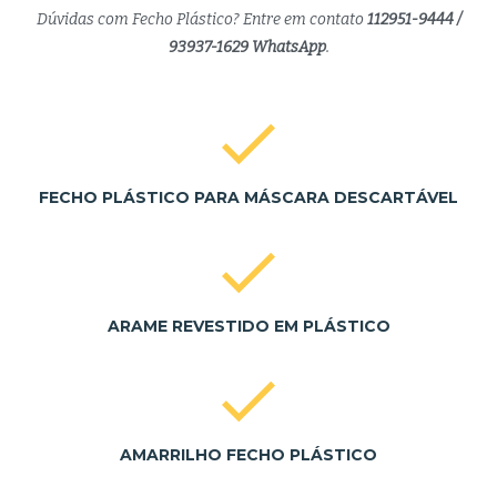
Dúvidas com Fecho Plástico? Entre em contato
112951-9444 /
93937-1629 WhatsApp
.
FECHO PLÁSTICO PARA MÁSCARA DESCARTÁVEL
ARAME REVESTIDO EM PLÁSTICO
AMARRILHO FECHO PLÁSTICO