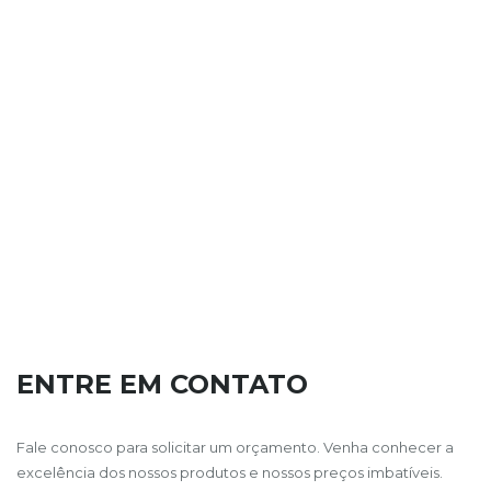
ENTRE EM CONTATO
Fale conosco para solicitar um orçamento. Venha conhecer a
excelência dos nossos produtos e nossos preços imbatíveis.