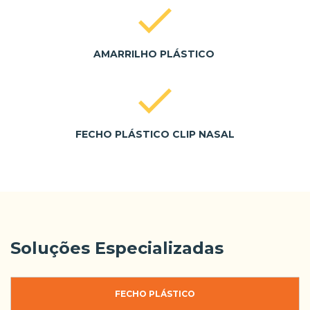
AMARRILHO PLÁSTICO
FECHO PLÁSTICO CLIP NASAL
Soluções Especializadas
FECHO PLÁSTICO