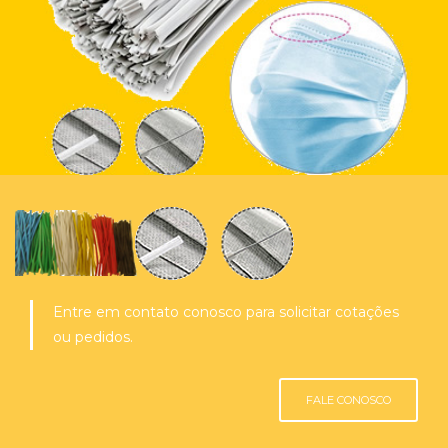
Entre em contato conosco para solicitar cotações
ou pedidos.
FALE CONOSCO