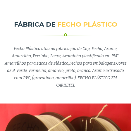
FÁBRICA DE
FECHO PLÁSTICO
Fecho Plástico atua na fabricação de Clip, Fecho, Arame,
Amarrilho, Ferrinho, Lacre, Araminho plastificado em PVC,
Amarrilhos para sacos de Plástico,Fechos para embalagens.Cores
azul, verde, vermelho, amarelo, preto, branco. Arame extrusado
com PVC, (gravatinha, amarrilho). FECHO PLÁSTICO EM
CARRETEL