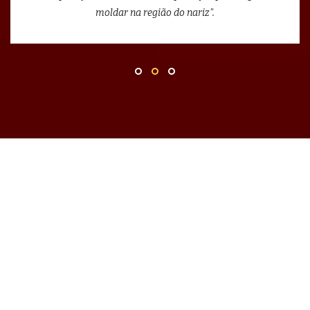
moldar na região do nariz".