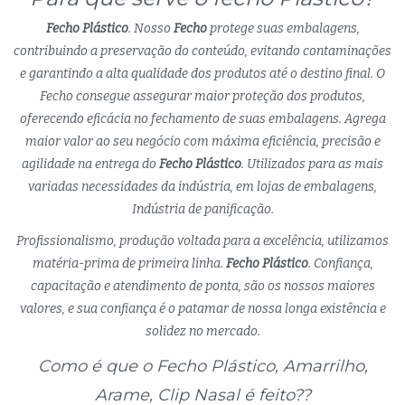
Fecho Plástico
. Nosso
Fecho
protege suas embalagens,
contribuindo a preservação do conteúdo, evitando contaminações
e garantindo a alta qualidade dos produtos até o destino final. O
Fecho consegue assegurar maior proteção dos produtos,
oferecendo eficácia no fechamento de suas embalagens. Agrega
maior valor ao seu negócio com máxima eficiência, precisão e
agilidade na entrega do
Fecho Plástico
. Utilizados para as mais
variadas necessidades da indústria, em lojas de embalagens,
Indústria de panificação.
Profissionalismo, produção voltada para a excelência, utilizamos
matéria-prima de primeira linha.
Fecho Plástico
. Confiança,
capacitação e atendimento de ponta, são os nossos maiores
valores, e sua confiança é o patamar de nossa longa existência e
solidez no mercado.
Como é que o Fecho Plástico, Amarrilho,
Arame, Clip Nasal é feito??