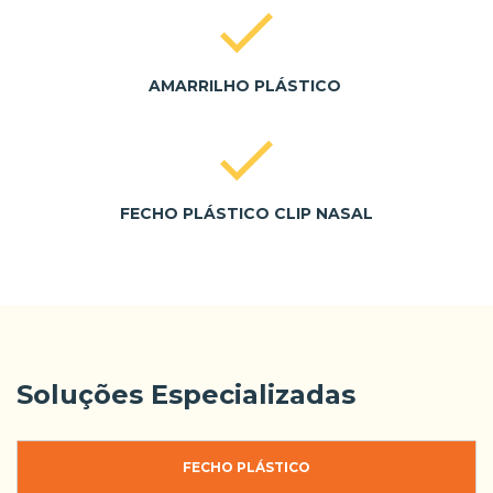
AMARRILHO PLÁSTICO
FECHO PLÁSTICO CLIP NASAL
Soluções Especializadas
FECHO PLÁSTICO