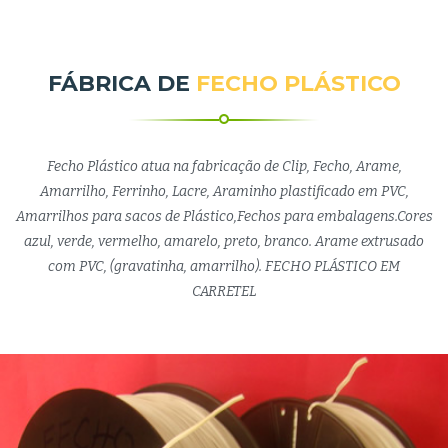
FÁBRICA DE
FECHO PLÁSTICO
Fecho Plástico atua na fabricação de Clip, Fecho, Arame,
Amarrilho, Ferrinho, Lacre, Araminho plastificado em PVC,
Amarrilhos para sacos de Plástico,Fechos para embalagens.Cores
azul, verde, vermelho, amarelo, preto, branco. Arame extrusado
com PVC, (gravatinha, amarrilho). FECHO PLÁSTICO EM
CARRETEL