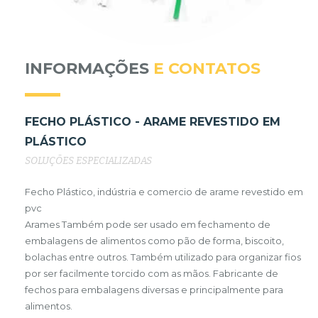
INFORMAÇÕES
E CONTATOS
FECHO PLÁSTICO - ARAME REVESTIDO EM
PLÁSTICO
SOLUÇÕES ESPECIALIZADAS
Fecho Plástico, indústria e comercio de arame revestido em
pvc
Arames Também pode ser usado em fechamento de
embalagens de alimentos como pão de forma, biscoito,
bolachas entre outros. Também utilizado para organizar fios
por ser facilmente torcido com as mãos. Fabricante de
fechos para embalagens diversas e principalmente para
alimentos.