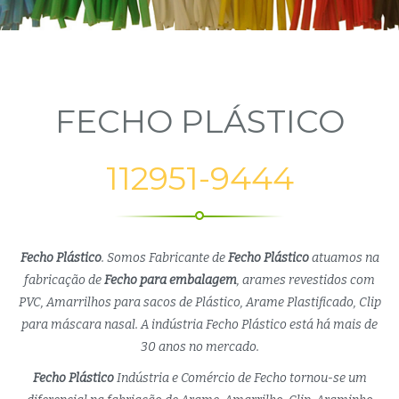
FECHO PLÁSTICO
112951-9444
Fecho Plástico
. Somos Fabricante de
Fecho Plástico
atuamos na
fabricação de
Fecho para embalagem
, arames revestidos com
PVC, Amarrilhos para sacos de Plástico, Arame Plastificado, Clip
para máscara nasal. A indústria Fecho Plástico está há mais de
30 anos no mercado.
Fecho Plástico
Indústria e Comércio de Fecho tornou-se um