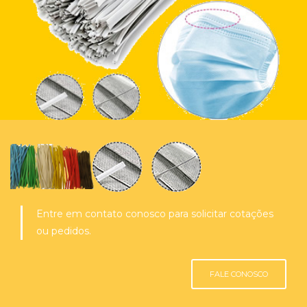
Entre em contato conosco para solicitar cotações
ou pedidos.
FALE CONOSCO