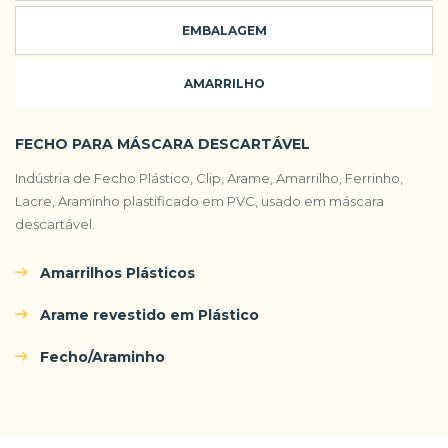
EMBALAGEM
AMARRILHO
FECHO PARA MÁSCARA DESCARTÁVEL
Indústria de Fecho Plástico, Clip, Arame, Amarrilho, Ferrinho,
Lacre, Araminho plastificado em PVC, usado em máscara
descartável.
Amarrilhos Plásticos
Arame revestido em Plástico
Fecho/Araminho