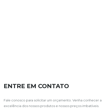
ENTRE EM CONTATO
Fale conosco para solicitar um orçamento. Venha conhecer a
excelência dos nossos produtos e nossos preços imbatíveis.