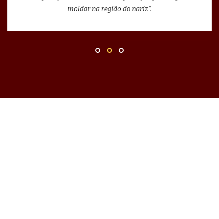
moldar na região do nariz".