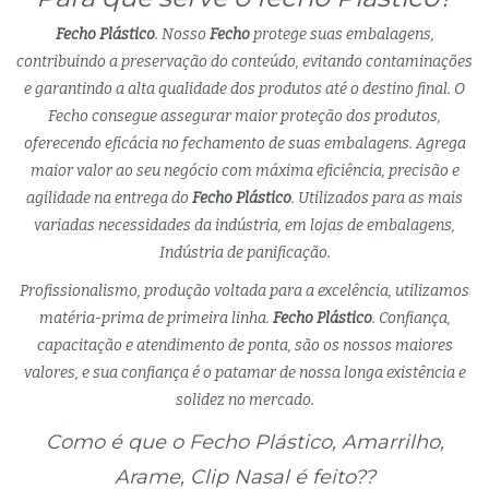
Fecho Plástico
. Nosso
Fecho
protege suas embalagens,
contribuindo a preservação do conteúdo, evitando contaminações
e garantindo a alta qualidade dos produtos até o destino final. O
Fecho consegue assegurar maior proteção dos produtos,
oferecendo eficácia no fechamento de suas embalagens. Agrega
maior valor ao seu negócio com máxima eficiência, precisão e
agilidade na entrega do
Fecho Plástico
. Utilizados para as mais
variadas necessidades da indústria, em lojas de embalagens,
Indústria de panificação.
Profissionalismo, produção voltada para a excelência, utilizamos
matéria-prima de primeira linha.
Fecho Plástico
. Confiança,
capacitação e atendimento de ponta, são os nossos maiores
valores, e sua confiança é o patamar de nossa longa existência e
solidez no mercado.
Como é que o Fecho Plástico, Amarrilho,
Arame, Clip Nasal é feito??