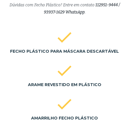
Dúvidas com Fecho Plástico? Entre em contato
112951-9444 /
93937-1629 WhatsApp
.
FECHO PLÁSTICO PARA MÁSCARA DESCARTÁVEL
ARAME REVESTIDO EM PLÁSTICO
AMARRILHO FECHO PLÁSTICO