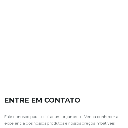
ENTRE EM CONTATO
Fale conosco para solicitar um orçamento. Venha conhecer a
excelência dos nossos produtos e nossos preços imbatíveis.