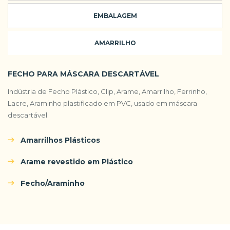
EMBALAGEM
AMARRILHO
FECHO PARA MÁSCARA DESCARTÁVEL
Indústria de Fecho Plástico, Clip, Arame, Amarrilho, Ferrinho,
Lacre, Araminho plastificado em PVC, usado em máscara
descartável.
Amarrilhos Plásticos
Arame revestido em Plástico
Fecho/Araminho