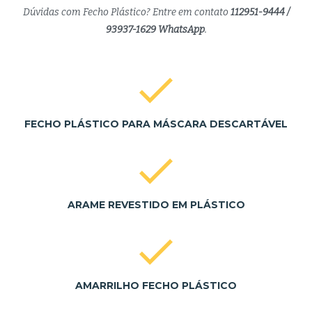
Dúvidas com Fecho Plástico? Entre em contato
112951-9444 /
93937-1629 WhatsApp
.
FECHO PLÁSTICO PARA MÁSCARA DESCARTÁVEL
ARAME REVESTIDO EM PLÁSTICO
AMARRILHO FECHO PLÁSTICO