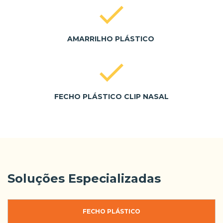
AMARRILHO PLÁSTICO
FECHO PLÁSTICO CLIP NASAL
Soluções Especializadas
FECHO PLÁSTICO