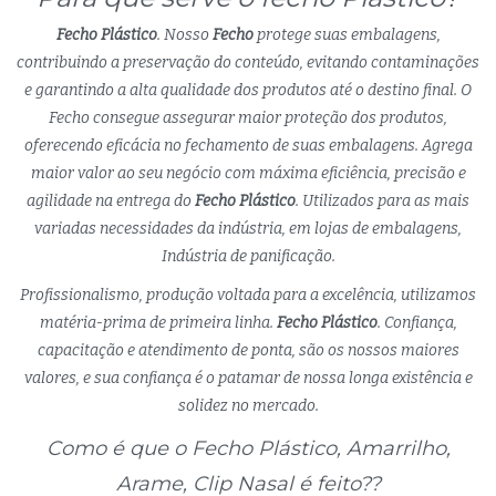
Fecho Plástico
. Nosso
Fecho
protege suas embalagens,
contribuindo a preservação do conteúdo, evitando contaminações
e garantindo a alta qualidade dos produtos até o destino final. O
Fecho consegue assegurar maior proteção dos produtos,
oferecendo eficácia no fechamento de suas embalagens. Agrega
maior valor ao seu negócio com máxima eficiência, precisão e
agilidade na entrega do
Fecho Plástico
. Utilizados para as mais
variadas necessidades da indústria, em lojas de embalagens,
Indústria de panificação.
Profissionalismo, produção voltada para a excelência, utilizamos
matéria-prima de primeira linha.
Fecho Plástico
. Confiança,
capacitação e atendimento de ponta, são os nossos maiores
valores, e sua confiança é o patamar de nossa longa existência e
solidez no mercado.
Como é que o Fecho Plástico, Amarrilho,
Arame, Clip Nasal é feito??