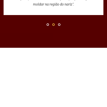
moldar na região do nariz".