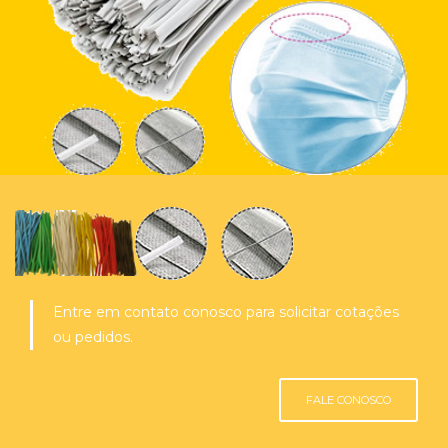
Entre em contato conosco para solicitar cotações
ou pedidos.
FALE CONOSCO