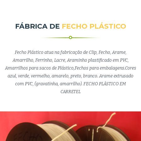
FÁBRICA DE
FECHO PLÁSTICO
Fecho Plástico atua na fabricação de Clip, Fecho, Arame,
Amarrilho, Ferrinho, Lacre, Araminho plastificado em PVC,
Amarrilhos para sacos de Plástico,Fechos para embalagens.Cores
azul, verde, vermelho, amarelo, preto, branco. Arame extrusado
com PVC, (gravatinha, amarrilho). FECHO PLÁSTICO EM
CARRETEL