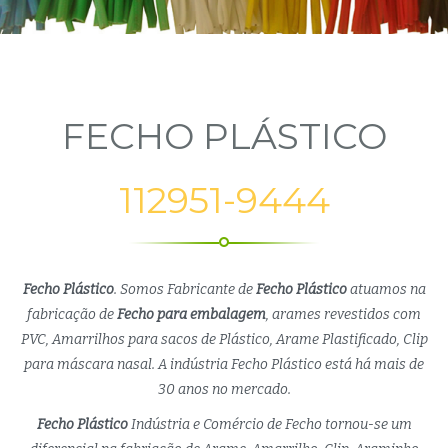
FECHO PLÁSTICO
112951-9444
Fecho Plástico
. Somos Fabricante de
Fecho Plástico
atuamos na
fabricação de
Fecho para embalagem
, arames revestidos com
PVC, Amarrilhos para sacos de Plástico, Arame Plastificado, Clip
para máscara nasal. A indústria Fecho Plástico está há mais de
30 anos no mercado.
Fecho Plástico
Indústria e Comércio de Fecho tornou-se um