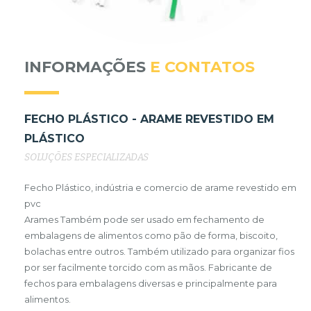
INFORMAÇÕES
E CONTATOS
FECHO PLÁSTICO - ARAME REVESTIDO EM
PLÁSTICO
SOLUÇÕES ESPECIALIZADAS
Fecho Plástico, indústria e comercio de arame revestido em
pvc
Arames Também pode ser usado em fechamento de
embalagens de alimentos como pão de forma, biscoito,
bolachas entre outros. Também utilizado para organizar fios
por ser facilmente torcido com as mãos. Fabricante de
fechos para embalagens diversas e principalmente para
alimentos.