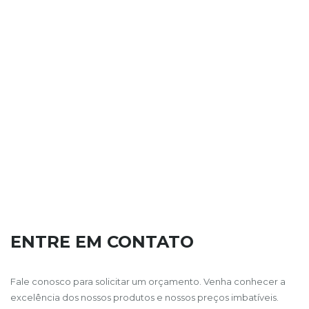
ENTRE EM CONTATO
Fale conosco para solicitar um orçamento. Venha conhecer a
excelência dos nossos produtos e nossos preços imbatíveis.