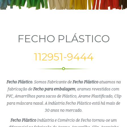
FECHO PLÁSTICO
112951-9444
Fecho Plástico
. Somos Fabricante de
Fecho Plástico
atuamos na
fabricação de
Fecho para embalagem
, arames revestidos com
PVC, Amarrilhos para sacos de Plástico, Arame Plastificado, Clip
para máscara nasal. A indústria Fecho Plástico está há mais de
30 anos no mercado.
Fecho Plástico
Indústria e Comércio de Fecho tornou-se um