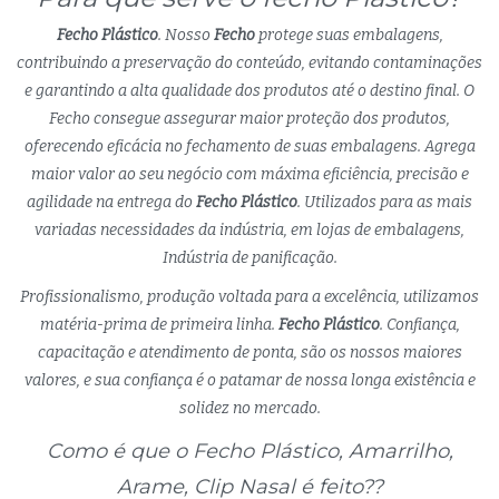
Fecho Plástico
. Nosso
Fecho
protege suas embalagens,
contribuindo a preservação do conteúdo, evitando contaminações
e garantindo a alta qualidade dos produtos até o destino final. O
Fecho consegue assegurar maior proteção dos produtos,
oferecendo eficácia no fechamento de suas embalagens. Agrega
maior valor ao seu negócio com máxima eficiência, precisão e
agilidade na entrega do
Fecho Plástico
. Utilizados para as mais
variadas necessidades da indústria, em lojas de embalagens,
Indústria de panificação.
Profissionalismo, produção voltada para a excelência, utilizamos
matéria-prima de primeira linha.
Fecho Plástico
. Confiança,
capacitação e atendimento de ponta, são os nossos maiores
valores, e sua confiança é o patamar de nossa longa existência e
solidez no mercado.
Como é que o Fecho Plástico, Amarrilho,
Arame, Clip Nasal é feito??