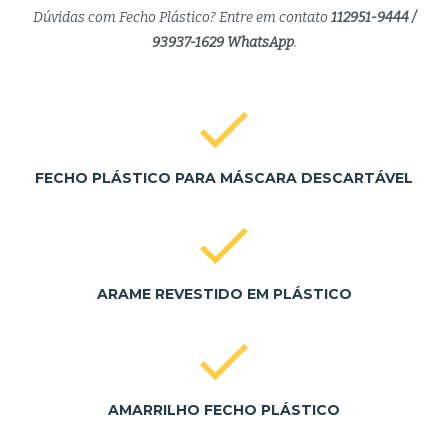
Dúvidas com Fecho Plástico? Entre em contato
112951-9444 /
93937-1629 WhatsApp
.
FECHO PLÁSTICO PARA MÁSCARA DESCARTÁVEL
ARAME REVESTIDO EM PLÁSTICO
AMARRILHO FECHO PLÁSTICO