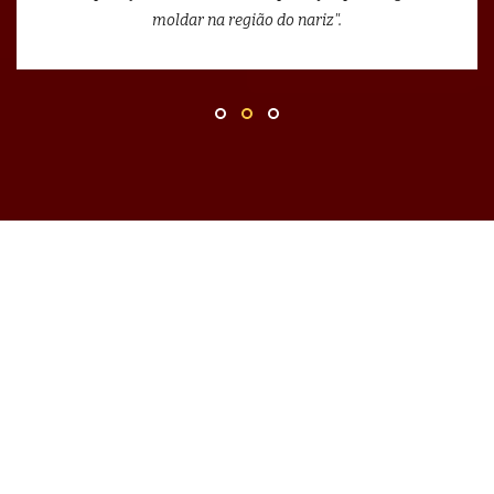
moldar na região do nariz".