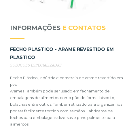
INFORMAÇÕES
E CONTATOS
FECHO PLÁSTICO - ARAME REVESTIDO EM
PLÁSTICO
SOLUÇÕES ESPECIALIZADAS
Fecho Plástico, indústria e comercio de arame revestido em
pvc
Arames Também pode ser usado em fechamento de
embalagens de alimentos como pão de forma, biscoito,
bolachas entre outros. Também utilizado para organizar fios
por ser facilmente torcido com as mãos. Fabricante de
fechos para embalagens diversas e principalmente para
alimentos.