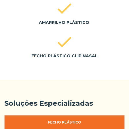
AMARRILHO PLÁSTICO
FECHO PLÁSTICO CLIP NASAL
Soluções Especializadas
FECHO PLÁSTICO