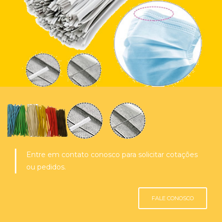
Entre em contato conosco para solicitar cotações
ou pedidos.
FALE CONOSCO