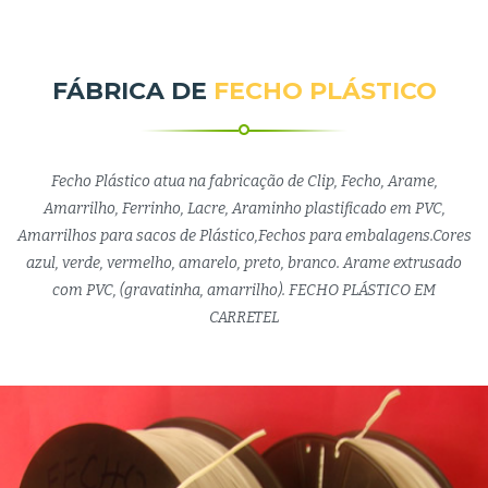
FÁBRICA DE
FECHO PLÁSTICO
Fecho Plástico atua na fabricação de Clip, Fecho, Arame,
Amarrilho, Ferrinho, Lacre, Araminho plastificado em PVC,
Amarrilhos para sacos de Plástico,Fechos para embalagens.Cores
azul, verde, vermelho, amarelo, preto, branco. Arame extrusado
com PVC, (gravatinha, amarrilho). FECHO PLÁSTICO EM
CARRETEL