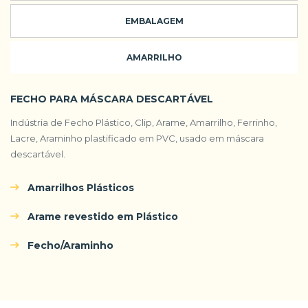
EMBALAGEM
AMARRILHO
FECHO PARA MÁSCARA DESCARTÁVEL
Indústria de Fecho Plástico, Clip, Arame, Amarrilho, Ferrinho,
Lacre, Araminho plastificado em PVC, usado em máscara
descartável.
Amarrilhos Plásticos
Arame revestido em Plástico
Fecho/Araminho