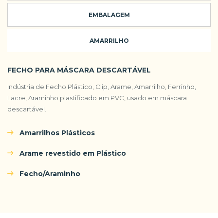
EMBALAGEM
AMARRILHO
FECHO PARA MÁSCARA DESCARTÁVEL
Indústria de Fecho Plástico, Clip, Arame, Amarrilho, Ferrinho,
Lacre, Araminho plastificado em PVC, usado em máscara
descartável.
Amarrilhos Plásticos
Arame revestido em Plástico
Fecho/Araminho