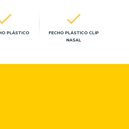
HO PLÁSTICO
FECHO PLÁSTICO CLIP
NASAL