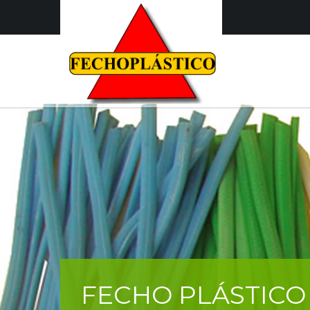
FECHO PLÁSTICO