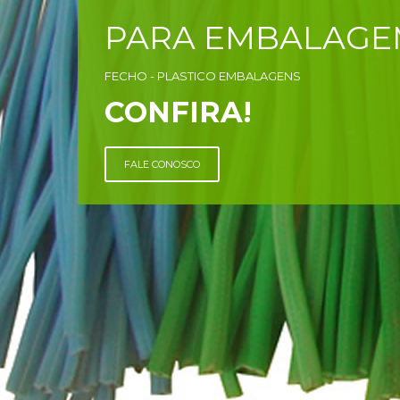
PARA EMBALAGE
FECHO - PLASTICO EMBALAGENS
CONFIRA!
FALE CONOSCO