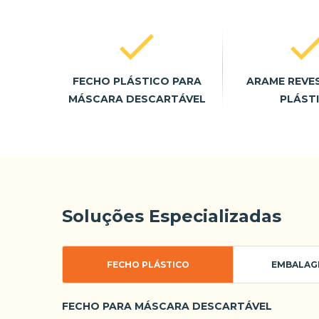
FECHO PLÁSTICO PARA
ARAME REVE
MÁSCARA DESCARTÁVEL
PLÁST
Soluções Especializadas
FECHO PLÁSTICO
EMBALAG
FECHO PARA MÁSCARA DESCARTÁVEL